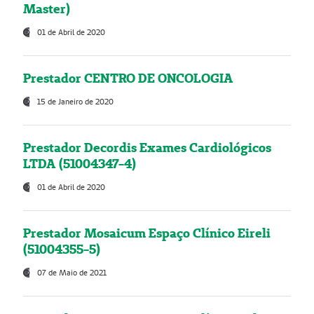
Master)
01 de Abril de 2020
Prestador CENTRO DE ONCOLOGIA
15 de Janeiro de 2020
Prestador Decordis Exames Cardiológicos
LTDA (51004347-4)
01 de Abril de 2020
Prestador Mosaicum Espaço Clínico Eireli
(51004355-5)
07 de Maio de 2021