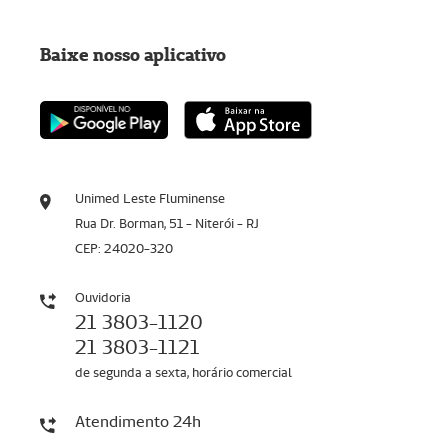
Baixe nosso aplicativo
Unimed Leste Fluminense
Rua Dr. Borman, 51 - Niterói - RJ
CEP: 24020-320
Ouvidoria
21 3803-1120
21 3803-1121
de segunda a sexta, horário comercial
Atendimento 24h