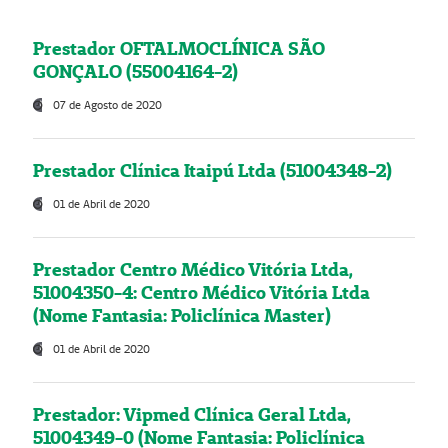
Prestador OFTALMOCLÍNICA SÃO
GONÇALO (55004164-2)
07 de Agosto de 2020
Prestador Clínica Itaipú Ltda (51004348-2)
01 de Abril de 2020
Prestador Centro Médico Vitória Ltda,
51004350-4: Centro Médico Vitória Ltda
(Nome Fantasia: Policlínica Master)
01 de Abril de 2020
Prestador: Vipmed Clínica Geral Ltda,
51004349-0 (Nome Fantasia: Policlínica