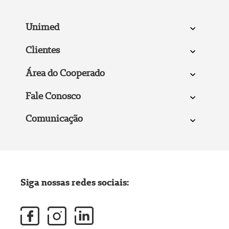
Unimed
Clientes
Área do Cooperado
Fale Conosco
Comunicação
Siga nossas redes sociais: