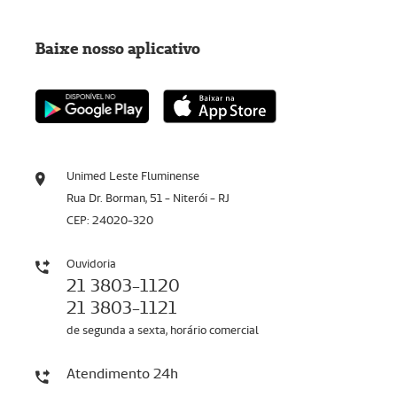
Baixe nosso aplicativo
Unimed Leste Fluminense
Rua Dr. Borman, 51 - Niterói - RJ
CEP: 24020-320
Ouvidoria
21 3803-1120
21 3803-1121
de segunda a sexta, horário comercial
Atendimento 24h