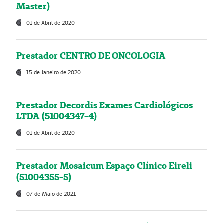
Master)
01 de Abril de 2020
Prestador CENTRO DE ONCOLOGIA
15 de Janeiro de 2020
Prestador Decordis Exames Cardiológicos
LTDA (51004347-4)
01 de Abril de 2020
Prestador Mosaicum Espaço Clínico Eireli
(51004355-5)
07 de Maio de 2021