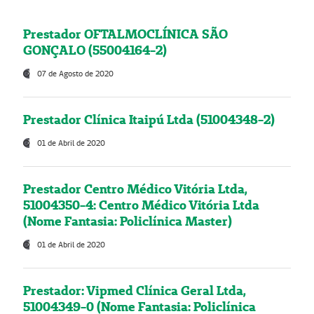
Prestador OFTALMOCLÍNICA SÃO
GONÇALO (55004164-2)
07 de Agosto de 2020
Prestador Clínica Itaipú Ltda (51004348-2)
01 de Abril de 2020
Prestador Centro Médico Vitória Ltda,
51004350-4: Centro Médico Vitória Ltda
(Nome Fantasia: Policlínica Master)
01 de Abril de 2020
Prestador: Vipmed Clínica Geral Ltda,
51004349-0 (Nome Fantasia: Policlínica