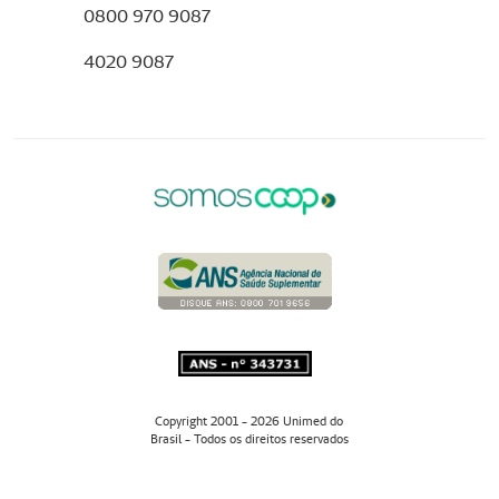
0800 970 9087
4020 9087
Copyright 2001 - 2026 Unimed do
Brasil - Todos os direitos reservados