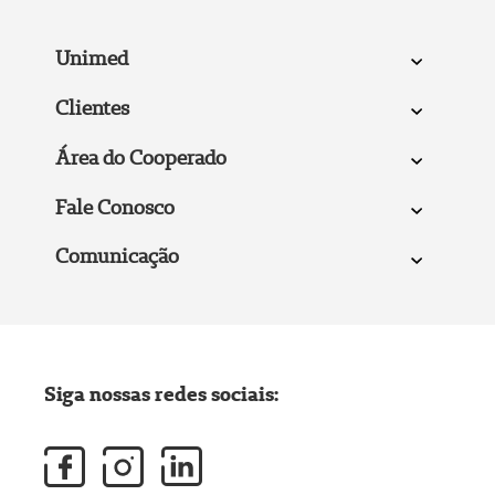
Unimed
Clientes
Área do Cooperado
Fale Conosco
Comunicação
Siga nossas redes sociais: