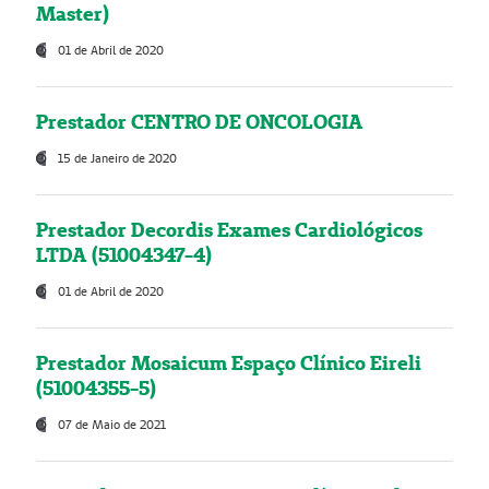
Master)
01 de Abril de 2020
Prestador CENTRO DE ONCOLOGIA
15 de Janeiro de 2020
Prestador Decordis Exames Cardiológicos
LTDA (51004347-4)
01 de Abril de 2020
Prestador Mosaicum Espaço Clínico Eireli
(51004355-5)
07 de Maio de 2021