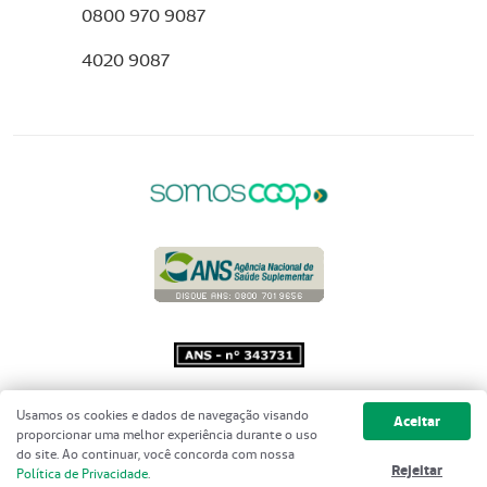
0800 970 9087
4020 9087
Copyright 2001 - 2026 Unimed do
Usamos os cookies e dados de navegação visando
Aceitar
Brasil - Todos os direitos reservados
proporcionar uma melhor experiência durante o uso
do site. Ao continuar, você concorda com nossa
Rejeitar
Política de Privacidade
.