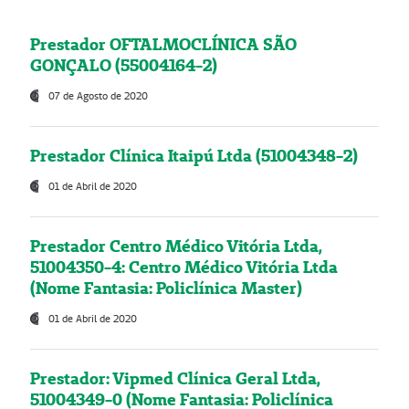
Prestador OFTALMOCLÍNICA SÃO
GONÇALO (55004164-2)
07 de Agosto de 2020
Prestador Clínica Itaipú Ltda (51004348-2)
01 de Abril de 2020
Prestador Centro Médico Vitória Ltda,
51004350-4: Centro Médico Vitória Ltda
(Nome Fantasia: Policlínica Master)
01 de Abril de 2020
Prestador: Vipmed Clínica Geral Ltda,
51004349-0 (Nome Fantasia: Policlínica