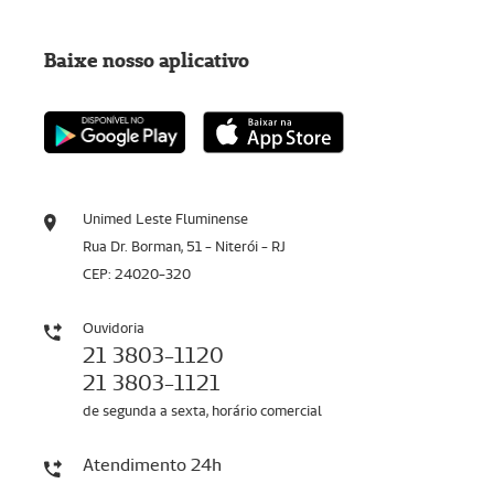
Baixe nosso aplicativo
Unimed Leste Fluminense
Rua Dr. Borman, 51 - Niterói - RJ
CEP: 24020-320
Ouvidoria
21 3803-1120
21 3803-1121
de segunda a sexta, horário comercial
Atendimento 24h