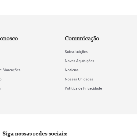
Conosco
Comunicação
Substituições
Novas Aquisições
de Marcações
Notícias
o
Nossas Unidades
a
Política de Privacidade
Siga nossas redes sociais: