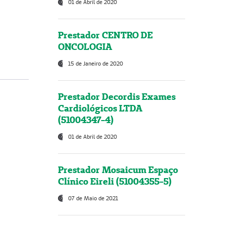
01 de Abril de 2020
Prestador CENTRO DE
ONCOLOGIA
15 de Janeiro de 2020
Prestador Decordis Exames
Cardiológicos LTDA
(51004347-4)
01 de Abril de 2020
Prestador Mosaicum Espaço
Clínico Eireli (51004355-5)
07 de Maio de 2021