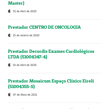
Master)
01 de Abril de 2020
Prestador CENTRO DE ONCOLOGIA
15 de Janeiro de 2020
Prestador Decordis Exames Cardiológicos
LTDA (51004347-4)
01 de Abril de 2020
Prestador Mosaicum Espaço Clínico Eireli
(51004355-5)
07 de Maio de 2021