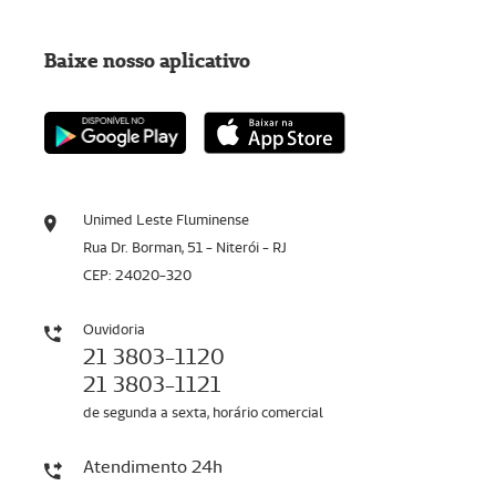
Baixe nosso aplicativo
Unimed Leste Fluminense
Rua Dr. Borman, 51 - Niterói - RJ
CEP: 24020-320
Ouvidoria
21 3803-1120
21 3803-1121
de segunda a sexta, horário comercial
Atendimento 24h