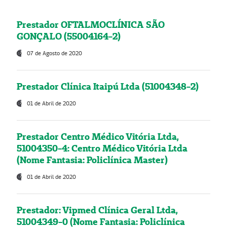
Prestador OFTALMOCLÍNICA SÃO
GONÇALO (55004164-2)
07 de Agosto de 2020
Prestador Clínica Itaipú Ltda (51004348-2)
01 de Abril de 2020
Prestador Centro Médico Vitória Ltda,
51004350-4: Centro Médico Vitória Ltda
(Nome Fantasia: Policlínica Master)
01 de Abril de 2020
Prestador: Vipmed Clínica Geral Ltda,
51004349-0 (Nome Fantasia: Policlínica