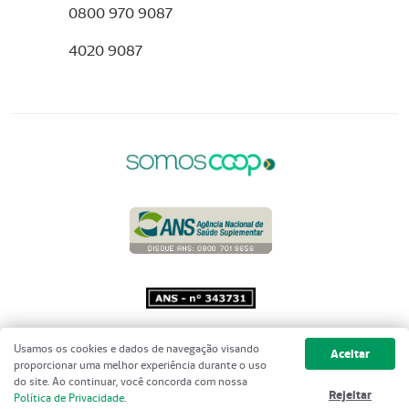
0800 970 9087
4020 9087
Copyright 2001 - 2026 Unimed do
Usamos os cookies e dados de navegação visando
Aceitar
Brasil - Todos os direitos reservados
proporcionar uma melhor experiência durante o uso
do site. Ao continuar, você concorda com nossa
Rejeitar
Política de Privacidade
.