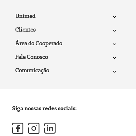
Unimed
Clientes
Área do Cooperado
Fale Conosco
Comunicação
Siga nossas redes sociais: