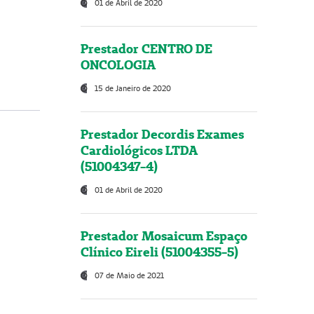
01 de Abril de 2020
Prestador CENTRO DE
ONCOLOGIA
15 de Janeiro de 2020
Prestador Decordis Exames
Cardiológicos LTDA
(51004347-4)
01 de Abril de 2020
Prestador Mosaicum Espaço
Clínico Eireli (51004355-5)
07 de Maio de 2021