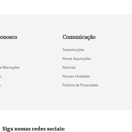
Conosco
Comunicação
Substituições
Novas Aquisições
de Marcações
Notícias
o
Nossas Unidades
a
Política de Privacidade
Siga nossas redes sociais: