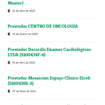
Master)
01 de Abril de 2020
Prestador CENTRO DE ONCOLOGIA
15 de Janeiro de 2020
Prestador Decordis Exames Cardiológicos
LTDA (51004347-4)
01 de Abril de 2020
Prestador Mosaicum Espaço Clínico Eireli
(51004355-5)
07 de Maio de 2021