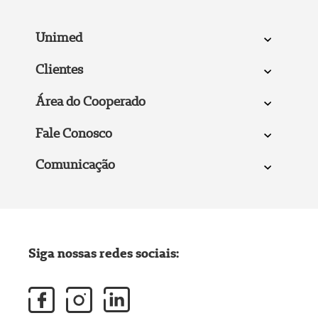
Unimed
Clientes
Área do Cooperado
Fale Conosco
Comunicação
Siga nossas redes sociais: