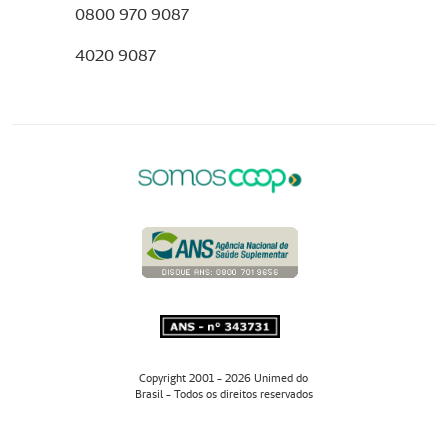
0800 970 9087
4020 9087
Copyright 2001 - 2026 Unimed do
Brasil - Todos os direitos reservados