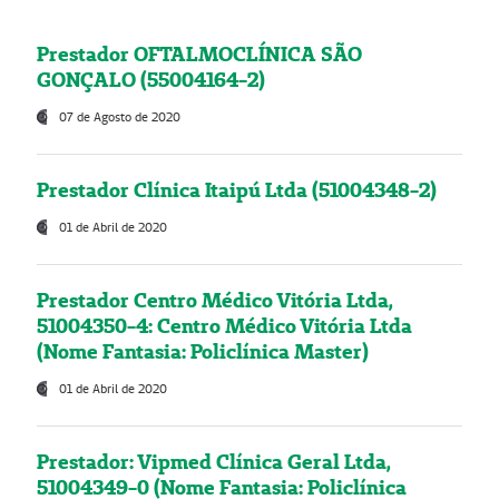
Prestador OFTALMOCLÍNICA SÃO
GONÇALO (55004164-2)
07 de Agosto de 2020
Prestador Clínica Itaipú Ltda (51004348-2)
01 de Abril de 2020
Prestador Centro Médico Vitória Ltda,
51004350-4: Centro Médico Vitória Ltda
(Nome Fantasia: Policlínica Master)
01 de Abril de 2020
Prestador: Vipmed Clínica Geral Ltda,
51004349-0 (Nome Fantasia: Policlínica