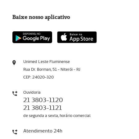
Baixe nosso aplicativo
Unimed Leste Fluminense
Rua Dr. Borman, 51 - Niterói - RJ
CEP: 24020-320
Ouvidoria
21 3803-1120
21 3803-1121
de segunda a sexta, horário comercial
Atendimento 24h