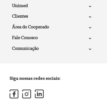
Unimed
Clientes
Área do Cooperado
Fale Conosco
Comunicação
Siga nossas redes sociais: