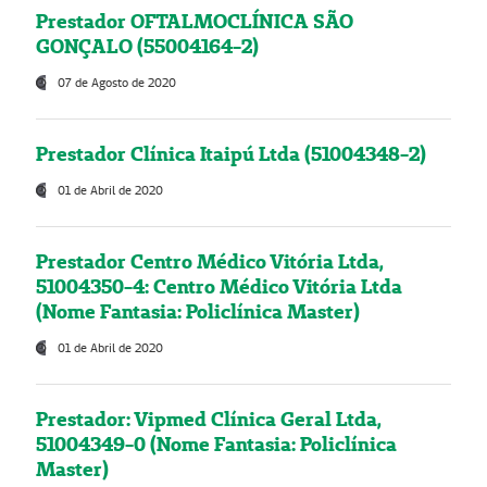
Prestador OFTALMOCLÍNICA SÃO
GONÇALO (55004164-2)
07 de Agosto de 2020
Prestador Clínica Itaipú Ltda (51004348-2)
01 de Abril de 2020
Prestador Centro Médico Vitória Ltda,
51004350-4: Centro Médico Vitória Ltda
(Nome Fantasia: Policlínica Master)
01 de Abril de 2020
Prestador: Vipmed Clínica Geral Ltda,
51004349-0 (Nome Fantasia: Policlínica
Master)