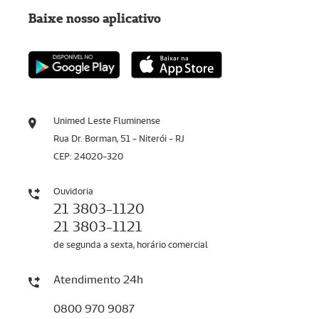
Baixe nosso aplicativo
Unimed Leste Fluminense
Rua Dr. Borman, 51 - Niterói - RJ
CEP: 24020-320
Ouvidoria
21 3803-1120
21 3803-1121
de segunda a sexta, horário comercial
Atendimento 24h
0800 970 9087