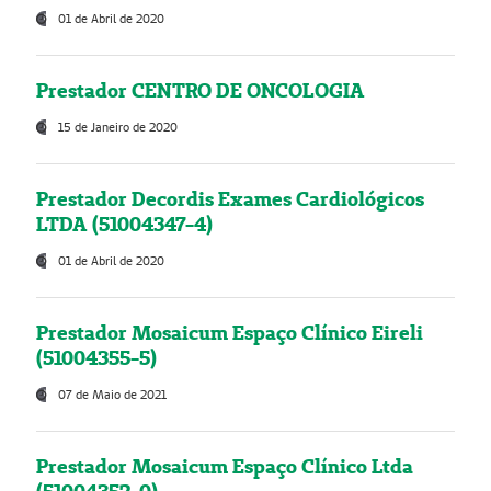
01 de Abril de 2020
Prestador CENTRO DE ONCOLOGIA
15 de Janeiro de 2020
Prestador Decordis Exames Cardiológicos
LTDA (51004347-4)
01 de Abril de 2020
Prestador Mosaicum Espaço Clínico Eireli
(51004355-5)
07 de Maio de 2021
Prestador Mosaicum Espaço Clínico Ltda