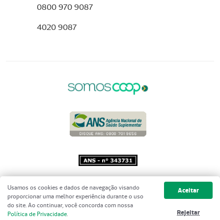
0800 970 9087
4020 9087
Copyright 2001 - 2026 Unimed do
Usamos os cookies e dados de navegação visando
Aceitar
Brasil - Todos os direitos reservados
proporcionar uma melhor experiência durante o uso
do site. Ao continuar, você concorda com nossa
Rejeitar
Política de Privacidade
.