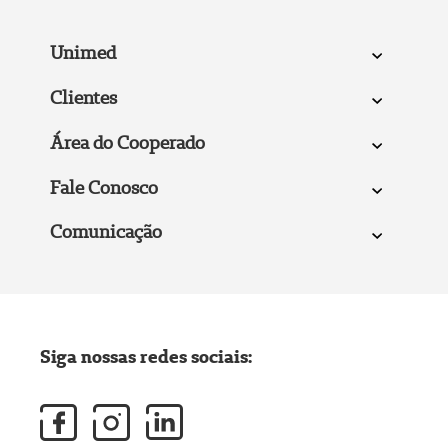
Unimed
Clientes
Área do Cooperado
Fale Conosco
Comunicação
Siga nossas redes sociais: