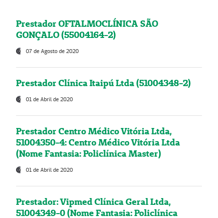
Prestador OFTALMOCLÍNICA SÃO
GONÇALO (55004164-2)
07 de Agosto de 2020
Prestador Clínica Itaipú Ltda (51004348-2)
01 de Abril de 2020
Prestador Centro Médico Vitória Ltda,
51004350-4: Centro Médico Vitória Ltda
(Nome Fantasia: Policlínica Master)
01 de Abril de 2020
Prestador: Vipmed Clínica Geral Ltda,
51004349-0 (Nome Fantasia: Policlínica