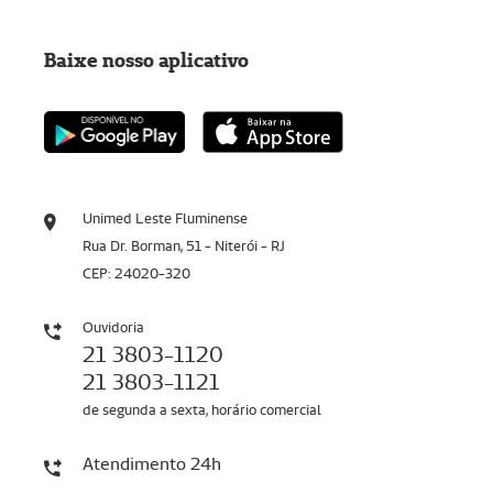
Baixe nosso aplicativo
Unimed Leste Fluminense
Rua Dr. Borman, 51 - Niterói - RJ
CEP: 24020-320
Ouvidoria
21 3803-1120
21 3803-1121
de segunda a sexta, horário comercial
Atendimento 24h