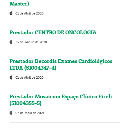
Master)
01 de Abril de 2020
Prestador CENTRO DE ONCOLOGIA
15 de Janeiro de 2020
Prestador Decordis Exames Cardiológicos
LTDA (51004347-4)
01 de Abril de 2020
Prestador Mosaicum Espaço Clínico Eireli
(51004355-5)
07 de Maio de 2021