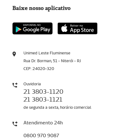
Baixe nosso aplicativo
Unimed Leste Fluminense
Rua Dr. Borman, 51 - Niterói - RJ
CEP: 24020-320
Ouvidoria
21 3803-1120
21 3803-1121
de segunda a sexta, horário comercial
Atendimento 24h
0800 970 9087