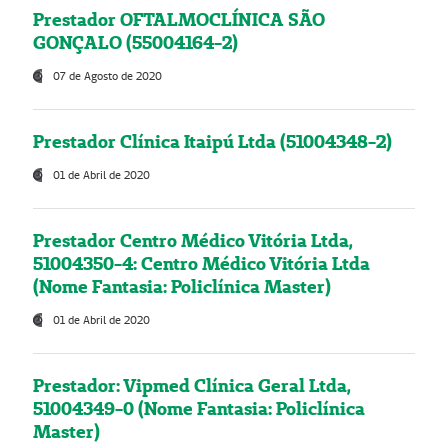
Prestador OFTALMOCLÍNICA SÃO
GONÇALO (55004164-2)
07 de Agosto de 2020
Prestador Clínica Itaipú Ltda (51004348-2)
01 de Abril de 2020
Prestador Centro Médico Vitória Ltda,
51004350-4: Centro Médico Vitória Ltda
(Nome Fantasia: Policlínica Master)
01 de Abril de 2020
Prestador: Vipmed Clínica Geral Ltda,
51004349-0 (Nome Fantasia: Policlínica
Master)