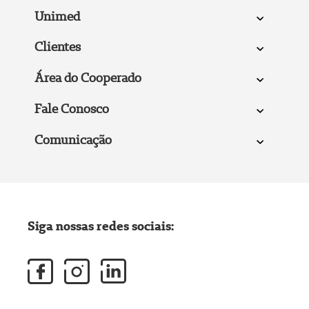
Unimed
Clientes
Área do Cooperado
Fale Conosco
Comunicação
Siga nossas redes sociais: