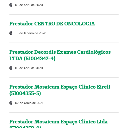
01 de Abril de 2020
Prestador CENTRO DE ONCOLOGIA
15 de Janeiro de 2020
Prestador Decordis Exames Cardiológicos
LTDA (51004347-4)
01 de Abril de 2020
Prestador Mosaicum Espaço Clínico Eireli
(51004355-5)
07 de Maio de 2021
Prestador Mosaicum Espaço Clínico Ltda