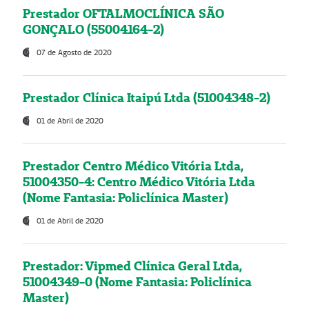
Prestador OFTALMOCLÍNICA SÃO
GONÇALO (55004164-2)
07 de Agosto de 2020
Prestador Clínica Itaipú Ltda (51004348-2)
01 de Abril de 2020
Prestador Centro Médico Vitória Ltda,
51004350-4: Centro Médico Vitória Ltda
(Nome Fantasia: Policlínica Master)
01 de Abril de 2020
Prestador: Vipmed Clínica Geral Ltda,
51004349-0 (Nome Fantasia: Policlínica
Master)