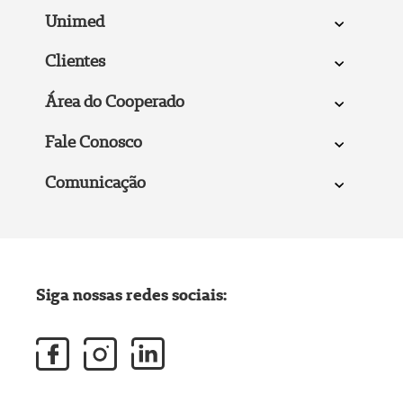
Unimed
Clientes
Área do Cooperado
Fale Conosco
Comunicação
Siga nossas redes sociais: