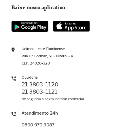
Baixe nosso aplicativo
Unimed Leste Fluminense
Rua Dr. Borman, 51 - Niterói - RJ
CEP: 24020-320
Ouvidoria
21 3803-1120
21 3803-1121
de segunda a sexta, horário comercial
Atendimento 24h
0800 970 9087