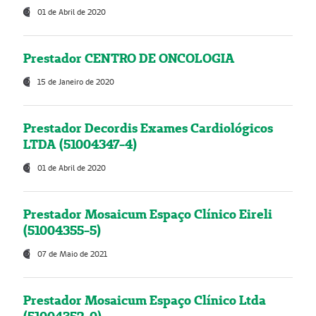
01 de Abril de 2020
Prestador CENTRO DE ONCOLOGIA
15 de Janeiro de 2020
Prestador Decordis Exames Cardiológicos
LTDA (51004347-4)
01 de Abril de 2020
Prestador Mosaicum Espaço Clínico Eireli
(51004355-5)
07 de Maio de 2021
Prestador Mosaicum Espaço Clínico Ltda