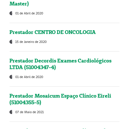
Master)
01 de Abril de 2020
Prestador CENTRO DE ONCOLOGIA
15 de Janeiro de 2020
Prestador Decordis Exames Cardiológicos
LTDA (51004347-4)
01 de Abril de 2020
Prestador Mosaicum Espaço Clínico Eireli
(51004355-5)
07 de Maio de 2021