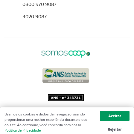
0800 970 9087
4020 9087
Copyright 2001 - 2026 Unimed do
Usamos os cookies e dados de navegação visando
Aceitar
Brasil - Todos os direitos reservados
proporcionar uma melhor experiência durante o uso
do site. Ao continuar, você concorda com nossa
Rejeitar
Política de Privacidade
.