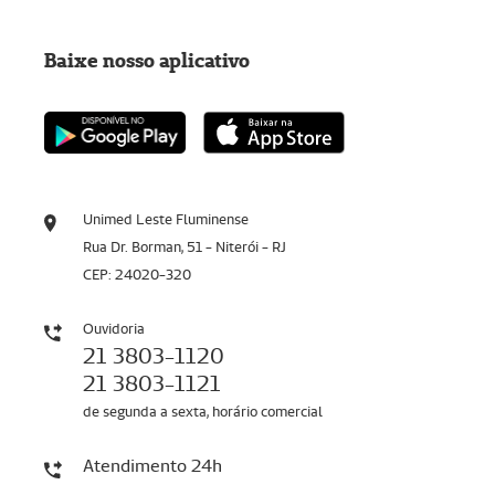
Baixe nosso aplicativo
Unimed Leste Fluminense
Rua Dr. Borman, 51 - Niterói - RJ
CEP: 24020-320
Ouvidoria
21 3803-1120
21 3803-1121
de segunda a sexta, horário comercial
Atendimento 24h