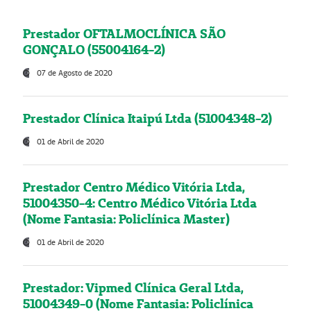
Prestador OFTALMOCLÍNICA SÃO
GONÇALO (55004164-2)
07 de Agosto de 2020
Prestador Clínica Itaipú Ltda (51004348-2)
01 de Abril de 2020
Prestador Centro Médico Vitória Ltda,
51004350-4: Centro Médico Vitória Ltda
(Nome Fantasia: Policlínica Master)
01 de Abril de 2020
Prestador: Vipmed Clínica Geral Ltda,
51004349-0 (Nome Fantasia: Policlínica