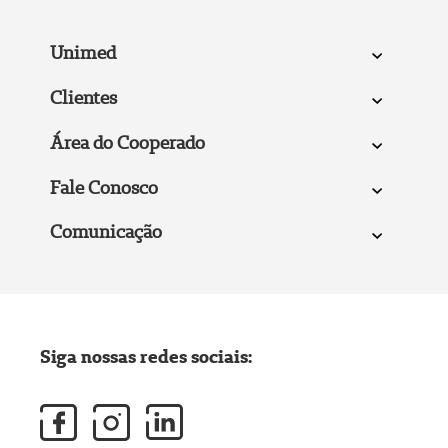
Unimed
Clientes
Área do Cooperado
Fale Conosco
Comunicação
Siga nossas redes sociais: