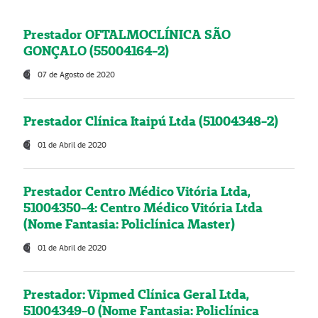
Prestador OFTALMOCLÍNICA SÃO
GONÇALO (55004164-2)
07 de Agosto de 2020
Prestador Clínica Itaipú Ltda (51004348-2)
01 de Abril de 2020
Prestador Centro Médico Vitória Ltda,
51004350-4: Centro Médico Vitória Ltda
(Nome Fantasia: Policlínica Master)
01 de Abril de 2020
Prestador: Vipmed Clínica Geral Ltda,
51004349-0 (Nome Fantasia: Policlínica