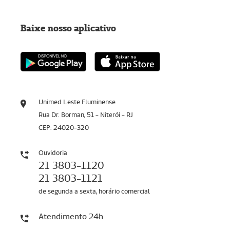
Baixe nosso aplicativo
Unimed Leste Fluminense
Rua Dr. Borman, 51 - Niterói - RJ
CEP: 24020-320
Ouvidoria
21 3803-1120
21 3803-1121
de segunda a sexta, horário comercial
Atendimento 24h