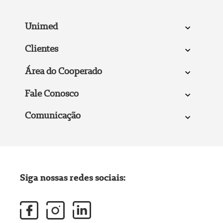
Unimed
Clientes
Área do Cooperado
Fale Conosco
Comunicação
Siga nossas redes sociais: