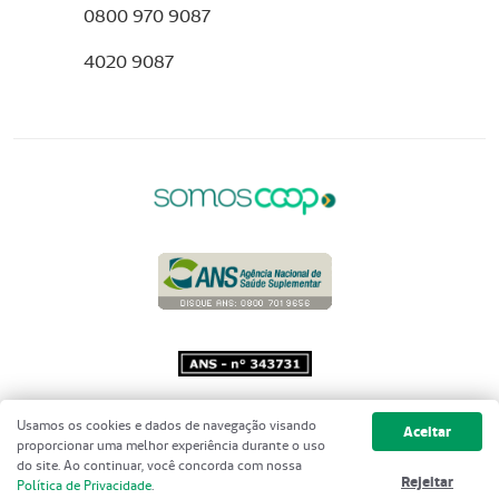
0800 970 9087
4020 9087
Copyright 2001 - 2026 Unimed do
Usamos os cookies e dados de navegação visando
Aceitar
Brasil - Todos os direitos reservados
proporcionar uma melhor experiência durante o uso
do site. Ao continuar, você concorda com nossa
Rejeitar
Política de Privacidade
.