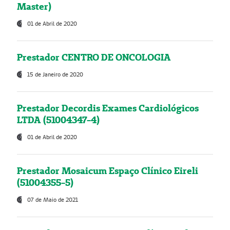
Master)
01 de Abril de 2020
Prestador CENTRO DE ONCOLOGIA
15 de Janeiro de 2020
Prestador Decordis Exames Cardiológicos
LTDA (51004347-4)
01 de Abril de 2020
Prestador Mosaicum Espaço Clínico Eireli
(51004355-5)
07 de Maio de 2021