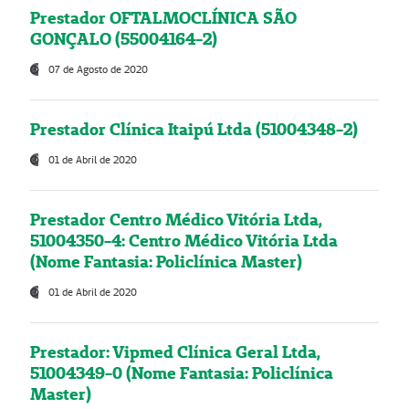
Prestador OFTALMOCLÍNICA SÃO
GONÇALO (55004164-2)
07 de Agosto de 2020
Prestador Clínica Itaipú Ltda (51004348-2)
01 de Abril de 2020
Prestador Centro Médico Vitória Ltda,
51004350-4: Centro Médico Vitória Ltda
(Nome Fantasia: Policlínica Master)
01 de Abril de 2020
Prestador: Vipmed Clínica Geral Ltda,
51004349-0 (Nome Fantasia: Policlínica
Master)