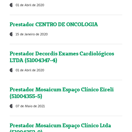
01 de Abril de 2020
Prestador CENTRO DE ONCOLOGIA
15 de Janeiro de 2020
Prestador Decordis Exames Cardiológicos
LTDA (51004347-4)
01 de Abril de 2020
Prestador Mosaicum Espaço Clínico Eireli
(51004355-5)
07 de Maio de 2021
Prestador Mosaicum Espaço Clínico Ltda