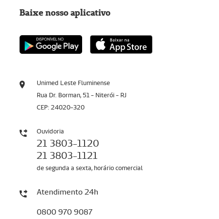
Baixe nosso aplicativo
Unimed Leste Fluminense
Rua Dr. Borman, 51 - Niterói - RJ
CEP: 24020-320
Ouvidoria
21 3803-1120
21 3803-1121
de segunda a sexta, horário comercial
Atendimento 24h
0800 970 9087