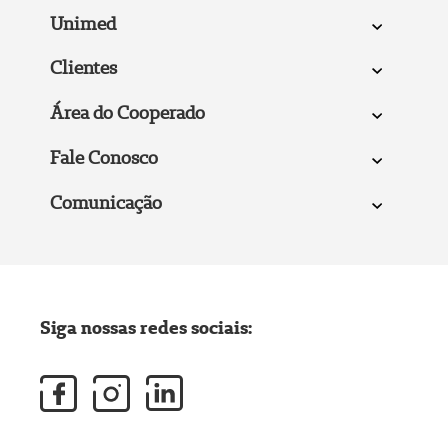
Unimed
Clientes
Área do Cooperado
Fale Conosco
Comunicação
Siga nossas redes sociais: