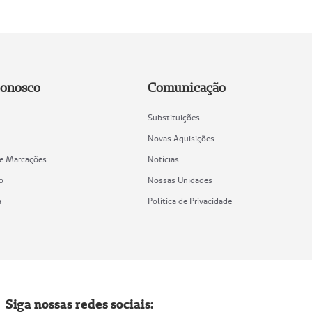
Conosco
Comunicação
Substituições
Novas Aquisições
de Marcações
Notícias
o
Nossas Unidades
a
Política de Privacidade
Siga nossas redes sociais: