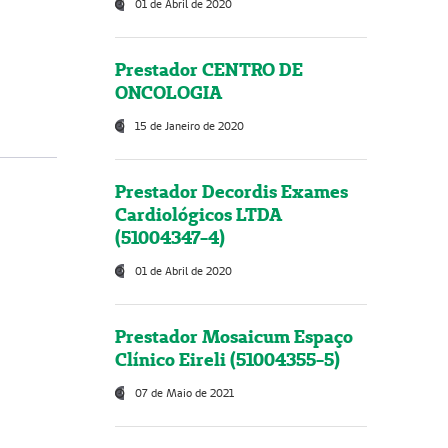
01 de Abril de 2020
Prestador CENTRO DE
ONCOLOGIA
15 de Janeiro de 2020
Prestador Decordis Exames
Cardiológicos LTDA
(51004347-4)
01 de Abril de 2020
Prestador Mosaicum Espaço
Clínico Eireli (51004355-5)
07 de Maio de 2021