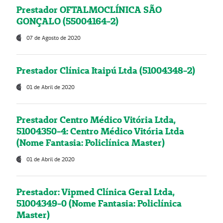
Prestador OFTALMOCLÍNICA SÃO
GONÇALO (55004164-2)
07 de Agosto de 2020
Prestador Clínica Itaipú Ltda (51004348-2)
01 de Abril de 2020
Prestador Centro Médico Vitória Ltda,
51004350-4: Centro Médico Vitória Ltda
(Nome Fantasia: Policlínica Master)
01 de Abril de 2020
Prestador: Vipmed Clínica Geral Ltda,
51004349-0 (Nome Fantasia: Policlínica
Master)