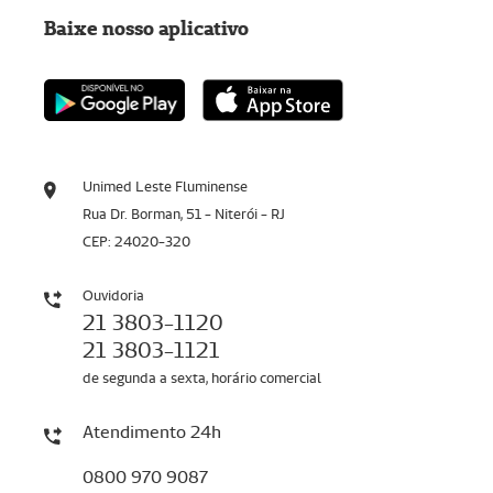
Baixe nosso aplicativo
Unimed Leste Fluminense
Rua Dr. Borman, 51 - Niterói - RJ
CEP: 24020-320
Ouvidoria
21 3803-1120
21 3803-1121
de segunda a sexta, horário comercial
Atendimento 24h
0800 970 9087