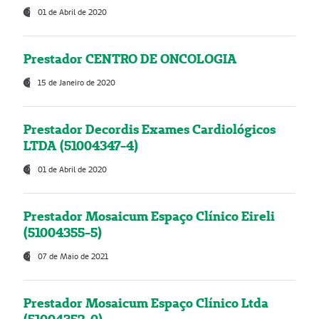
01 de Abril de 2020
Prestador CENTRO DE ONCOLOGIA
15 de Janeiro de 2020
Prestador Decordis Exames Cardiológicos
LTDA (51004347-4)
01 de Abril de 2020
Prestador Mosaicum Espaço Clínico Eireli
(51004355-5)
07 de Maio de 2021
Prestador Mosaicum Espaço Clínico Ltda