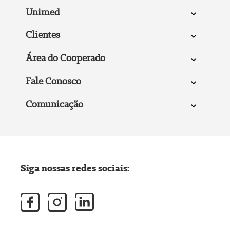
Unimed
Clientes
Área do Cooperado
Fale Conosco
Comunicação
Siga nossas redes sociais: