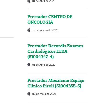
01 de Abril de 2020
Prestador CENTRO DE
ONCOLOGIA
15 de Janeiro de 2020
Prestador Decordis Exames
Cardiológicos LTDA
(51004347-4)
01 de Abril de 2020
Prestador Mosaicum Espaço
Clínico Eireli (51004355-5)
07 de Maio de 2021