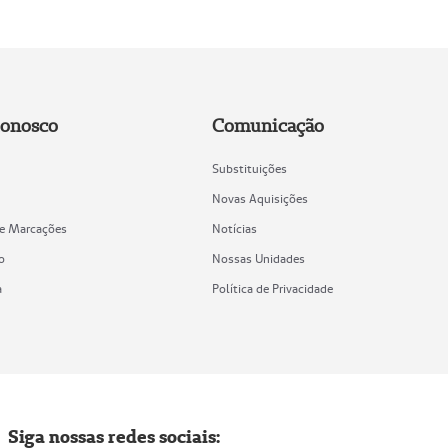
Conosco
Comunicação
Substituições
Novas Aquisições
de Marcações
Notícias
o
Nossas Unidades
a
Política de Privacidade
Siga nossas redes sociais: