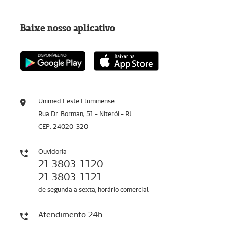
Baixe nosso aplicativo
Unimed Leste Fluminense
Rua Dr. Borman, 51 - Niterói - RJ
CEP: 24020-320
Ouvidoria
21 3803-1120
21 3803-1121
de segunda a sexta, horário comercial
Atendimento 24h