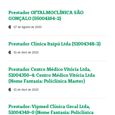
Prestador OFTALMOCLÍNICA SÃO
GONÇALO (55004164-2)
07 de Agosto de 2020
Prestador Clínica Itaipú Ltda (51004348-2)
01 de Abril de 2020
Prestador Centro Médico Vitória Ltda,
51004350-4: Centro Médico Vitória Ltda
(Nome Fantasia: Policlínica Master)
01 de Abril de 2020
Prestador: Vipmed Clínica Geral Ltda,
51004349-0 (Nome Fantasia: Policlínica