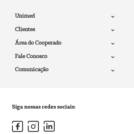
Unimed
Clientes
Área do Cooperado
Fale Conosco
Comunicação
Siga nossas redes sociais: