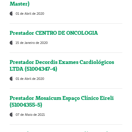
Master)
01 de Abril de 2020
Prestador CENTRO DE ONCOLOGIA
15 de Janeiro de 2020
Prestador Decordis Exames Cardiológicos
LTDA (51004347-4)
01 de Abril de 2020
Prestador Mosaicum Espaço Clínico Eireli
(51004355-5)
07 de Maio de 2021