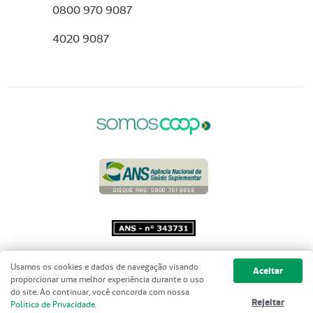
0800 970 9087
4020 9087
Copyright 2001 - 2026 Unimed do
Usamos os cookies e dados de navegação visando
Aceitar
Brasil - Todos os direitos reservados
proporcionar uma melhor experiência durante o uso
do site. Ao continuar, você concorda com nossa
Rejeitar
Política de Privacidade
.