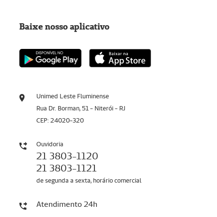
Baixe nosso aplicativo
Unimed Leste Fluminense
Rua Dr. Borman, 51 - Niterói - RJ
CEP: 24020-320
Ouvidoria
21 3803-1120
21 3803-1121
de segunda a sexta, horário comercial
Atendimento 24h