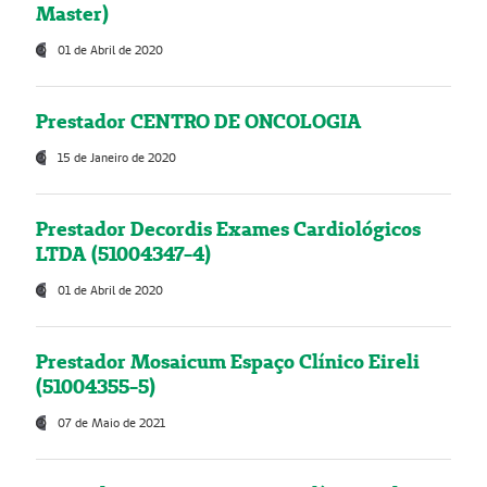
Master)
01 de Abril de 2020
Prestador CENTRO DE ONCOLOGIA
15 de Janeiro de 2020
Prestador Decordis Exames Cardiológicos
LTDA (51004347-4)
01 de Abril de 2020
Prestador Mosaicum Espaço Clínico Eireli
(51004355-5)
07 de Maio de 2021