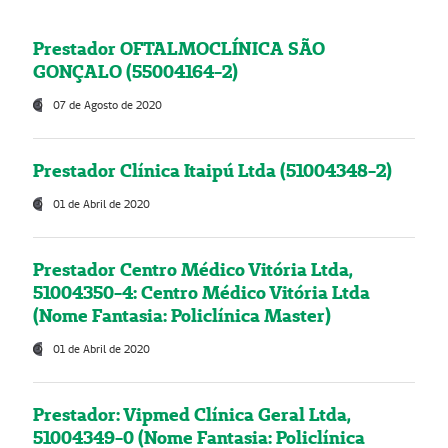
Prestador OFTALMOCLÍNICA SÃO
GONÇALO (55004164-2)
07 de Agosto de 2020
Prestador Clínica Itaipú Ltda (51004348-2)
01 de Abril de 2020
Prestador Centro Médico Vitória Ltda,
51004350-4: Centro Médico Vitória Ltda
(Nome Fantasia: Policlínica Master)
01 de Abril de 2020
Prestador: Vipmed Clínica Geral Ltda,
51004349-0 (Nome Fantasia: Policlínica