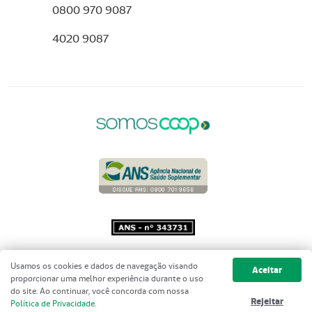
0800 970 9087
4020 9087
Copyright 2001 - 2026 Unimed do
Usamos os cookies e dados de navegação visando
Aceitar
Brasil - Todos os direitos reservados
proporcionar uma melhor experiência durante o uso
do site. Ao continuar, você concorda com nossa
Rejeitar
Política de Privacidade
.