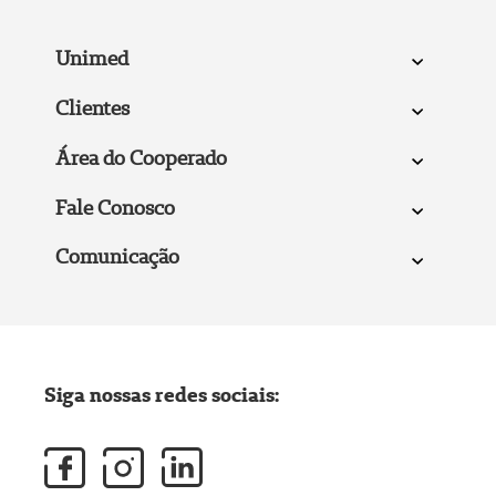
Unimed
Clientes
Área do Cooperado
Fale Conosco
Comunicação
Siga nossas redes sociais: