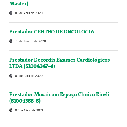
Master)
01 de Abril de 2020
Prestador CENTRO DE ONCOLOGIA
15 de Janeiro de 2020
Prestador Decordis Exames Cardiológicos
LTDA (51004347-4)
01 de Abril de 2020
Prestador Mosaicum Espaço Clínico Eireli
(51004355-5)
07 de Maio de 2021