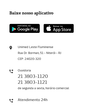
Baixe nosso aplicativo
Unimed Leste Fluminense
Rua Dr. Borman, 51 - Niterói - RJ
CEP: 24020-320
Ouvidoria
21 3803-1120
21 3803-1121
de segunda a sexta, horário comercial
Atendimento 24h