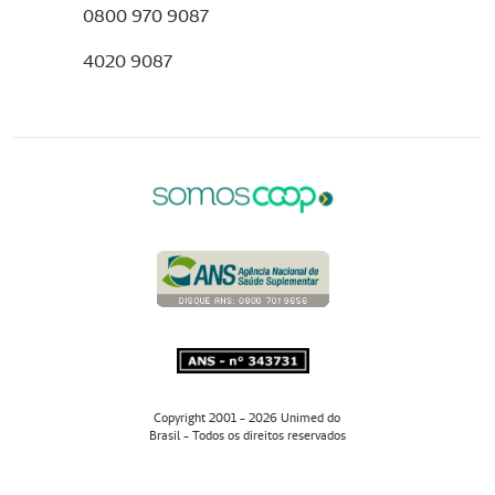
0800 970 9087
4020 9087
Copyright 2001 - 2026 Unimed do
Brasil - Todos os direitos reservados