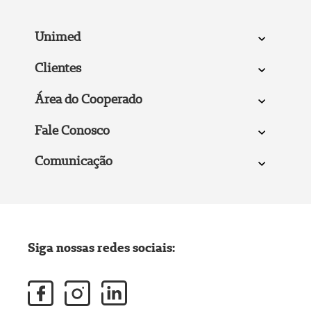
Unimed
Clientes
Área do Cooperado
Fale Conosco
Comunicação
Siga nossas redes sociais: