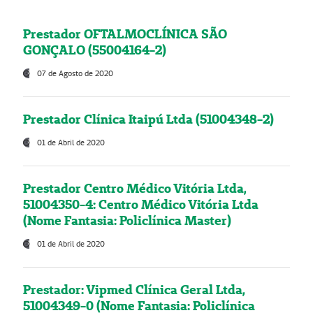
Prestador OFTALMOCLÍNICA SÃO
GONÇALO (55004164-2)
07 de Agosto de 2020
Prestador Clínica Itaipú Ltda (51004348-2)
01 de Abril de 2020
Prestador Centro Médico Vitória Ltda,
51004350-4: Centro Médico Vitória Ltda
(Nome Fantasia: Policlínica Master)
01 de Abril de 2020
Prestador: Vipmed Clínica Geral Ltda,
51004349-0 (Nome Fantasia: Policlínica