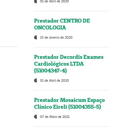
01 de Abril de 2020
Prestador CENTRO DE
ONCOLOGIA
15 de Janeiro de 2020
Prestador Decordis Exames
Cardiológicos LTDA
(51004347-4)
01 de Abril de 2020
Prestador Mosaicum Espaço
Clínico Eireli (51004355-5)
07 de Maio de 2021