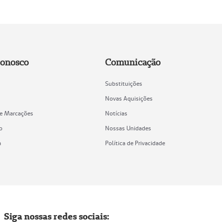
Conosco
Comunicação
Substituições
Novas Aquisições
de Marcações
Notícias
o
Nossas Unidades
a
Política de Privacidade
Siga nossas redes sociais: