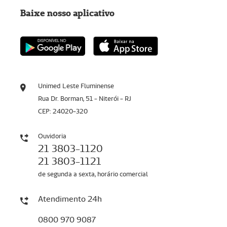
Baixe nosso aplicativo
Unimed Leste Fluminense
Rua Dr. Borman, 51 - Niterói - RJ
CEP: 24020-320
Ouvidoria
21 3803-1120
21 3803-1121
de segunda a sexta, horário comercial
Atendimento 24h
0800 970 9087