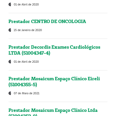
01 de Abril de 2020
Prestador CENTRO DE ONCOLOGIA
15 de Janeiro de 2020
Prestador Decordis Exames Cardiológicos
LTDA (51004347-4)
01 de Abril de 2020
Prestador Mosaicum Espaço Clínico Eireli
(51004355-5)
07 de Maio de 2021
Prestador Mosaicum Espaço Clínico Ltda