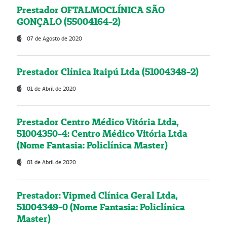
Prestador OFTALMOCLÍNICA SÃO
GONÇALO (55004164-2)
07 de Agosto de 2020
Prestador Clínica Itaipú Ltda (51004348-2)
01 de Abril de 2020
Prestador Centro Médico Vitória Ltda,
51004350-4: Centro Médico Vitória Ltda
(Nome Fantasia: Policlínica Master)
01 de Abril de 2020
Prestador: Vipmed Clínica Geral Ltda,
51004349-0 (Nome Fantasia: Policlínica
Master)