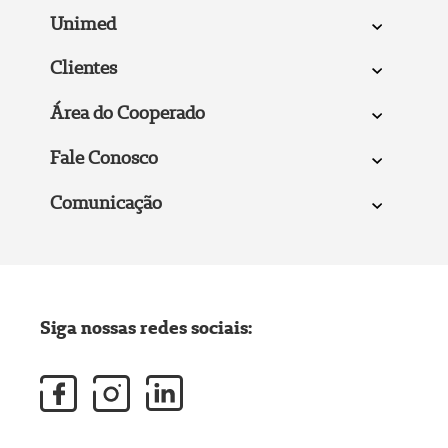
Unimed
Clientes
Área do Cooperado
Fale Conosco
Comunicação
Siga nossas redes sociais: