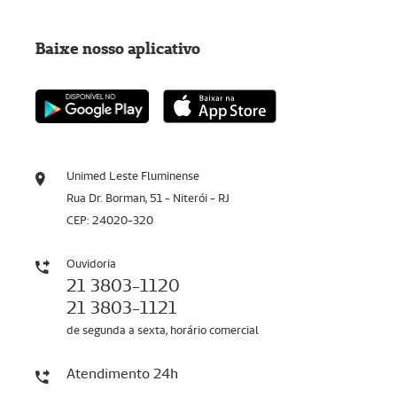
Baixe nosso aplicativo
Unimed Leste Fluminense
Rua Dr. Borman, 51 - Niterói - RJ
CEP: 24020-320
Ouvidoria
21 3803-1120
21 3803-1121
de segunda a sexta, horário comercial
Atendimento 24h