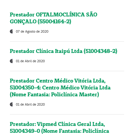
Prestador OFTALMOCLÍNICA SÃO
GONÇALO (55004164-2)
07 de Agosto de 2020
Prestador Clínica Itaipú Ltda (51004348-2)
01 de Abril de 2020
Prestador Centro Médico Vitória Ltda,
51004350-4: Centro Médico Vitória Ltda
(Nome Fantasia: Policlínica Master)
01 de Abril de 2020
Prestador: Vipmed Clínica Geral Ltda,
51004349-0 (Nome Fantasia: Policlínica