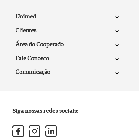
Unimed
Clientes
Área do Cooperado
Fale Conosco
Comunicação
Siga nossas redes sociais: