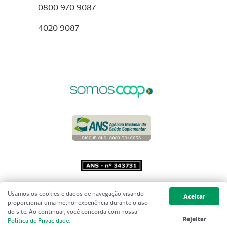
0800 970 9087
4020 9087
Copyright 2001 - 2026 Unimed do
Usamos os cookies e dados de navegação visando
Aceitar
Brasil - Todos os direitos reservados
proporcionar uma melhor experiência durante o uso
do site. Ao continuar, você concorda com nossa
Rejeitar
Política de Privacidade
.