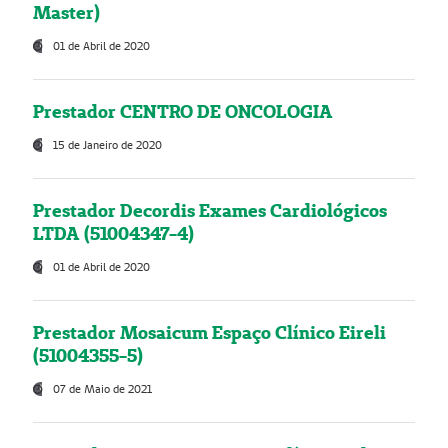
Master)
01 de Abril de 2020
Prestador CENTRO DE ONCOLOGIA
15 de Janeiro de 2020
Prestador Decordis Exames Cardiológicos
LTDA (51004347-4)
01 de Abril de 2020
Prestador Mosaicum Espaço Clínico Eireli
(51004355-5)
07 de Maio de 2021