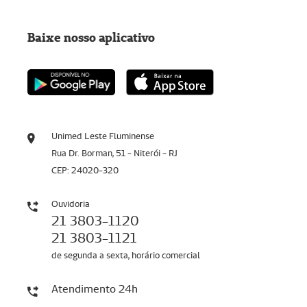
Baixe nosso aplicativo
Unimed Leste Fluminense
Rua Dr. Borman, 51 - Niterói - RJ
CEP: 24020-320
Ouvidoria
21 3803-1120
21 3803-1121
de segunda a sexta, horário comercial
Atendimento 24h