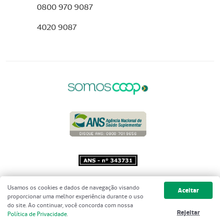
0800 970 9087
4020 9087
Copyright 2001 - 2026 Unimed do
Usamos os cookies e dados de navegação visando
Aceitar
Brasil - Todos os direitos reservados
proporcionar uma melhor experiência durante o uso
do site. Ao continuar, você concorda com nossa
Rejeitar
Política de Privacidade
.