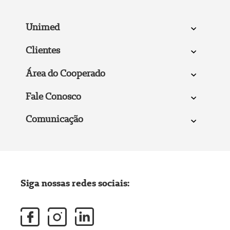
Unimed
Clientes
Área do Cooperado
Fale Conosco
Comunicação
Siga nossas redes sociais: