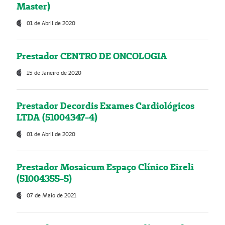
Master)
01 de Abril de 2020
Prestador CENTRO DE ONCOLOGIA
15 de Janeiro de 2020
Prestador Decordis Exames Cardiológicos
LTDA (51004347-4)
01 de Abril de 2020
Prestador Mosaicum Espaço Clínico Eireli
(51004355-5)
07 de Maio de 2021