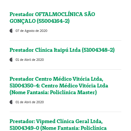
Prestador OFTALMOCLÍNICA SÃO
GONÇALO (55004164-2)
07 de Agosto de 2020
Prestador Clínica Itaipú Ltda (51004348-2)
01 de Abril de 2020
Prestador Centro Médico Vitória Ltda,
51004350-4: Centro Médico Vitória Ltda
(Nome Fantasia: Policlínica Master)
01 de Abril de 2020
Prestador: Vipmed Clínica Geral Ltda,
51004349-0 (Nome Fantasia: Policlínica