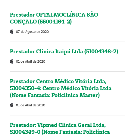
Prestador OFTALMOCLÍNICA SÃO
GONÇALO (55004164-2)
07 de Agosto de 2020
Prestador Clínica Itaipú Ltda (51004348-2)
01 de Abril de 2020
Prestador Centro Médico Vitória Ltda,
51004350-4: Centro Médico Vitória Ltda
(Nome Fantasia: Policlínica Master)
01 de Abril de 2020
Prestador: Vipmed Clínica Geral Ltda,
51004349-0 (Nome Fantasia: Policlínica