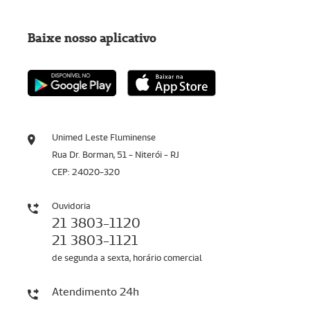
Baixe nosso aplicativo
Unimed Leste Fluminense
Rua Dr. Borman, 51 - Niterói - RJ
CEP: 24020-320
Ouvidoria
21 3803-1120
21 3803-1121
de segunda a sexta, horário comercial
Atendimento 24h