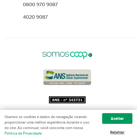
0800 970 9087
4020 9087
Copyright 2001 - 2026 Unimed do
Usamos os cookies e dados de navegação visando
Aceitar
Brasil - Todos os direitos reservados
proporcionar uma melhor experiência durante o uso
do site. Ao continuar, você concorda com nossa
Rejeitar
Política de Privacidade
.