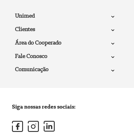
Unimed
Clientes
Área do Cooperado
Fale Conosco
Comunicação
Siga nossas redes sociais: