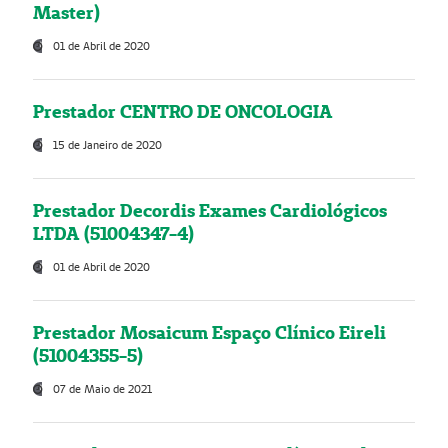
Master)
01 de Abril de 2020
Prestador CENTRO DE ONCOLOGIA
15 de Janeiro de 2020
Prestador Decordis Exames Cardiológicos
LTDA (51004347-4)
01 de Abril de 2020
Prestador Mosaicum Espaço Clínico Eireli
(51004355-5)
07 de Maio de 2021