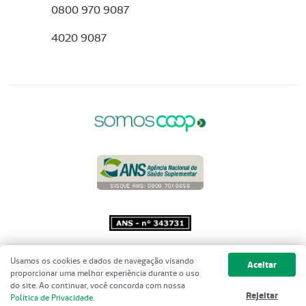
0800 970 9087
4020 9087
Copyright 2001 - 2026 Unimed do
Usamos os cookies e dados de navegação visando
Aceitar
Brasil - Todos os direitos reservados
proporcionar uma melhor experiência durante o uso
do site. Ao continuar, você concorda com nossa
Rejeitar
Política de Privacidade
.