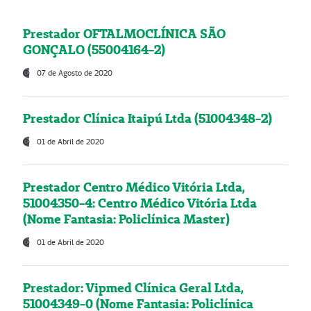
Prestador OFTALMOCLÍNICA SÃO
GONÇALO (55004164-2)
07 de Agosto de 2020
Prestador Clínica Itaipú Ltda (51004348-2)
01 de Abril de 2020
Prestador Centro Médico Vitória Ltda,
51004350-4: Centro Médico Vitória Ltda
(Nome Fantasia: Policlínica Master)
01 de Abril de 2020
Prestador: Vipmed Clínica Geral Ltda,
51004349-0 (Nome Fantasia: Policlínica