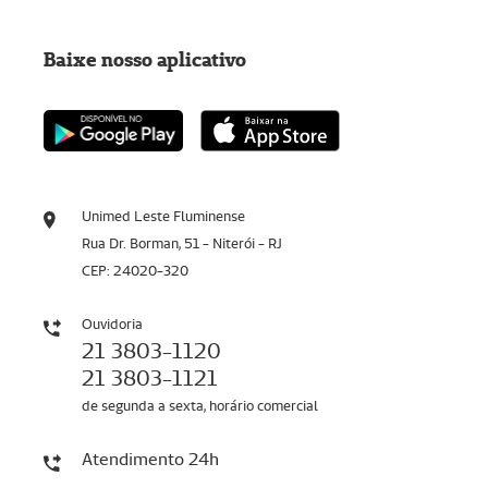
Baixe nosso aplicativo
Unimed Leste Fluminense
Rua Dr. Borman, 51 - Niterói - RJ
CEP: 24020-320
Ouvidoria
21 3803-1120
21 3803-1121
de segunda a sexta, horário comercial
Atendimento 24h