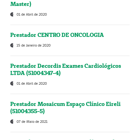
Master)
01 de Abril de 2020
Prestador CENTRO DE ONCOLOGIA
15 de Janeiro de 2020
Prestador Decordis Exames Cardiológicos
LTDA (51004347-4)
01 de Abril de 2020
Prestador Mosaicum Espaço Clínico Eireli
(51004355-5)
07 de Maio de 2021