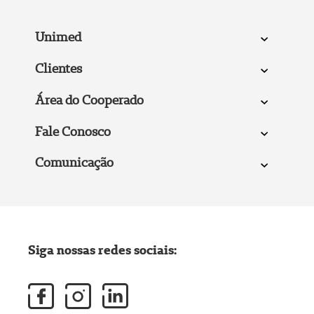
Unimed
Clientes
Área do Cooperado
Fale Conosco
Comunicação
Siga nossas redes sociais: