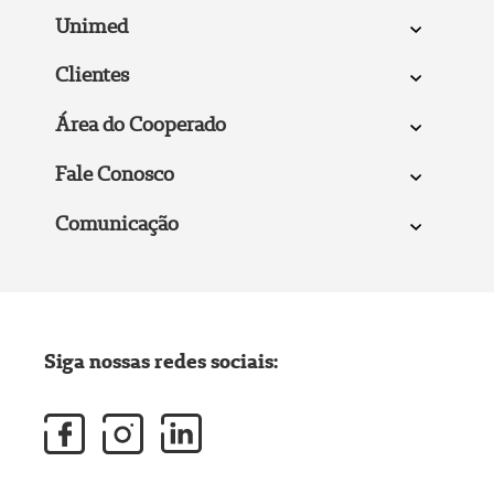
Unimed
Clientes
Área do Cooperado
Fale Conosco
Comunicação
Siga nossas redes sociais: