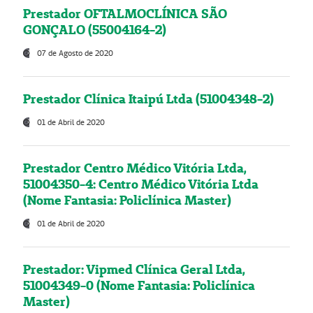
Prestador OFTALMOCLÍNICA SÃO
GONÇALO (55004164-2)
07 de Agosto de 2020
Prestador Clínica Itaipú Ltda (51004348-2)
01 de Abril de 2020
Prestador Centro Médico Vitória Ltda,
51004350-4: Centro Médico Vitória Ltda
(Nome Fantasia: Policlínica Master)
01 de Abril de 2020
Prestador: Vipmed Clínica Geral Ltda,
51004349-0 (Nome Fantasia: Policlínica
Master)