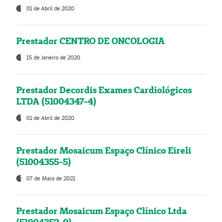
01 de Abril de 2020
Prestador CENTRO DE ONCOLOGIA
15 de Janeiro de 2020
Prestador Decordis Exames Cardiológicos
LTDA (51004347-4)
01 de Abril de 2020
Prestador Mosaicum Espaço Clínico Eireli
(51004355-5)
07 de Maio de 2021
Prestador Mosaicum Espaço Clínico Ltda