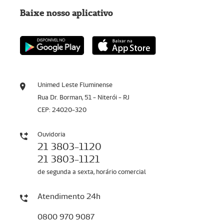
Baixe nosso aplicativo
Unimed Leste Fluminense
Rua Dr. Borman, 51 - Niterói - RJ
CEP: 24020-320
Ouvidoria
21 3803-1120
21 3803-1121
de segunda a sexta, horário comercial
Atendimento 24h
0800 970 9087