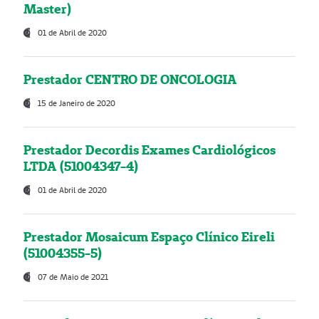
Master)
01 de Abril de 2020
Prestador CENTRO DE ONCOLOGIA
15 de Janeiro de 2020
Prestador Decordis Exames Cardiológicos
LTDA (51004347-4)
01 de Abril de 2020
Prestador Mosaicum Espaço Clínico Eireli
(51004355-5)
07 de Maio de 2021