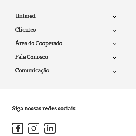
Unimed
Clientes
Área do Cooperado
Fale Conosco
Comunicação
Siga nossas redes sociais: