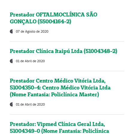
Prestador OFTALMOCLÍNICA SÃO
GONÇALO (55004164-2)
07 de Agosto de 2020
Prestador Clínica Itaipú Ltda (51004348-2)
01 de Abril de 2020
Prestador Centro Médico Vitória Ltda,
51004350-4: Centro Médico Vitória Ltda
(Nome Fantasia: Policlínica Master)
01 de Abril de 2020
Prestador: Vipmed Clínica Geral Ltda,
51004349-0 (Nome Fantasia: Policlínica