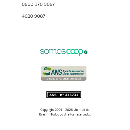
0800 970 9087
4020 9087
Copyright 2001 - 2026 Unimed do
Brasil - Todos os direitos reservados