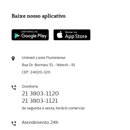
Baixe nosso aplicativo
Unimed Leste Fluminense
Rua Dr. Borman, 51 - Niterói - RJ
CEP: 24020-320
Ouvidoria
21 3803-1120
21 3803-1121
de segunda a sexta, horário comercial
Atendimento 24h