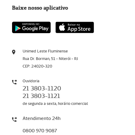
Baixe nosso aplicativo
Unimed Leste Fluminense
Rua Dr. Borman, 51 - Niterói - RJ
CEP: 24020-320
Ouvidoria
21 3803-1120
21 3803-1121
de segunda a sexta, horário comercial
Atendimento 24h
0800 970 9087