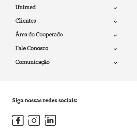
Unimed
Clientes
Área do Cooperado
Fale Conosco
Comunicação
Siga nossas redes sociais: