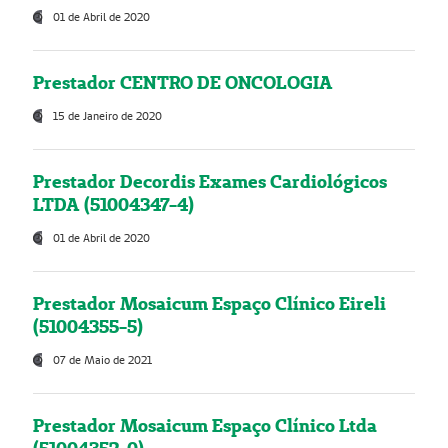
01 de Abril de 2020
Prestador CENTRO DE ONCOLOGIA
15 de Janeiro de 2020
Prestador Decordis Exames Cardiológicos
LTDA (51004347-4)
01 de Abril de 2020
Prestador Mosaicum Espaço Clínico Eireli
(51004355-5)
07 de Maio de 2021
Prestador Mosaicum Espaço Clínico Ltda