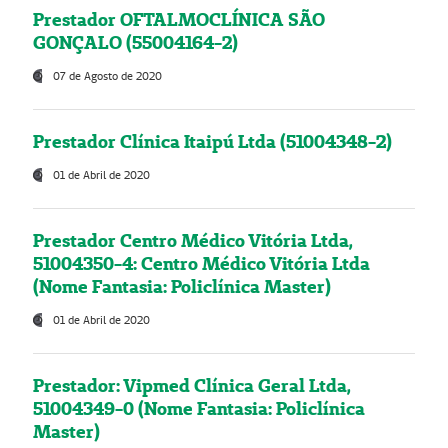
Prestador OFTALMOCLÍNICA SÃO
GONÇALO (55004164-2)
07 de Agosto de 2020
Prestador Clínica Itaipú Ltda (51004348-2)
01 de Abril de 2020
Prestador Centro Médico Vitória Ltda,
51004350-4: Centro Médico Vitória Ltda
(Nome Fantasia: Policlínica Master)
01 de Abril de 2020
Prestador: Vipmed Clínica Geral Ltda,
51004349-0 (Nome Fantasia: Policlínica
Master)