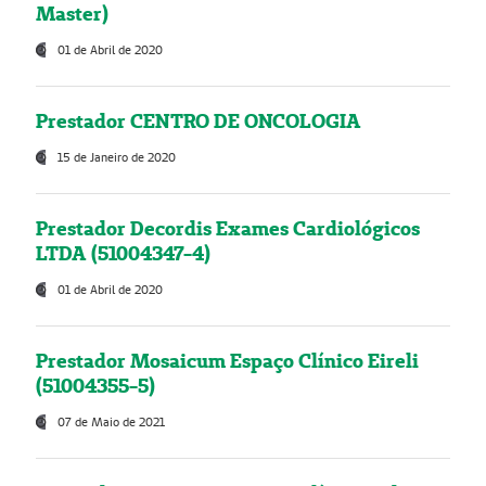
Master)
01 de Abril de 2020
Prestador CENTRO DE ONCOLOGIA
15 de Janeiro de 2020
Prestador Decordis Exames Cardiológicos
LTDA (51004347-4)
01 de Abril de 2020
Prestador Mosaicum Espaço Clínico Eireli
(51004355-5)
07 de Maio de 2021