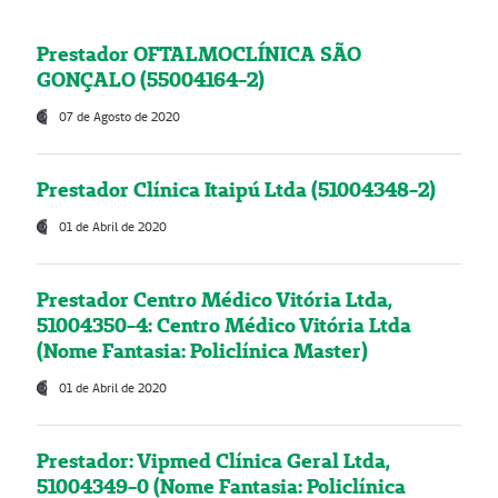
Prestador OFTALMOCLÍNICA SÃO
GONÇALO (55004164-2)
07 de Agosto de 2020
Prestador Clínica Itaipú Ltda (51004348-2)
01 de Abril de 2020
Prestador Centro Médico Vitória Ltda,
51004350-4: Centro Médico Vitória Ltda
(Nome Fantasia: Policlínica Master)
01 de Abril de 2020
Prestador: Vipmed Clínica Geral Ltda,
51004349-0 (Nome Fantasia: Policlínica