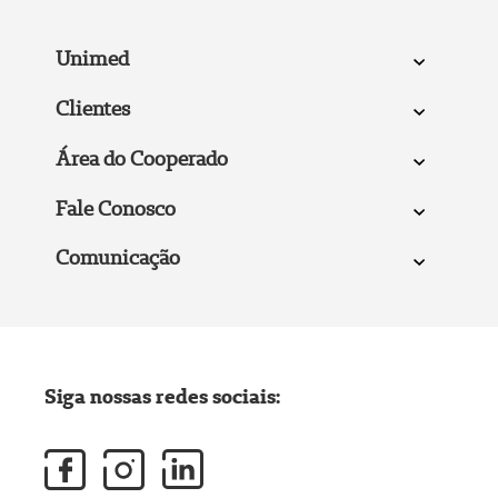
Unimed
Clientes
Área do Cooperado
Fale Conosco
Comunicação
Siga nossas redes sociais: