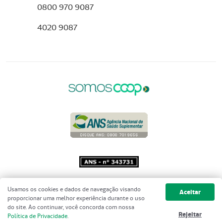
0800 970 9087
4020 9087
Copyright 2001 - 2026 Unimed do
Usamos os cookies e dados de navegação visando
Aceitar
Brasil - Todos os direitos reservados
proporcionar uma melhor experiência durante o uso
do site. Ao continuar, você concorda com nossa
Rejeitar
Política de Privacidade
.