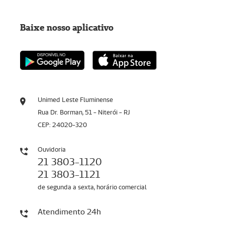
Baixe nosso aplicativo
Unimed Leste Fluminense
Rua Dr. Borman, 51 - Niterói - RJ
CEP: 24020-320
Ouvidoria
21 3803-1120
21 3803-1121
de segunda a sexta, horário comercial
Atendimento 24h