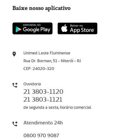
Baixe nosso aplicativo
Unimed Leste Fluminense
Rua Dr. Borman, 51 - Niterói - RJ
CEP: 24020-320
Ouvidoria
21 3803-1120
21 3803-1121
de segunda a sexta, horário comercial
Atendimento 24h
0800 970 9087