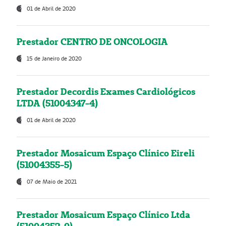
01 de Abril de 2020
Prestador CENTRO DE ONCOLOGIA
15 de Janeiro de 2020
Prestador Decordis Exames Cardiológicos
LTDA (51004347-4)
01 de Abril de 2020
Prestador Mosaicum Espaço Clínico Eireli
(51004355-5)
07 de Maio de 2021
Prestador Mosaicum Espaço Clínico Ltda