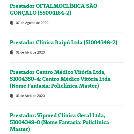
Prestador OFTALMOCLÍNICA SÃO
GONÇALO (55004164-2)
07 de Agosto de 2020
Prestador Clínica Itaipú Ltda (51004348-2)
01 de Abril de 2020
Prestador Centro Médico Vitória Ltda,
51004350-4: Centro Médico Vitória Ltda
(Nome Fantasia: Policlínica Master)
01 de Abril de 2020
Prestador: Vipmed Clínica Geral Ltda,
51004349-0 (Nome Fantasia: Policlínica
Master)