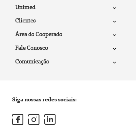
Unimed
Clientes
Área do Cooperado
Fale Conosco
Comunicação
Siga nossas redes sociais: