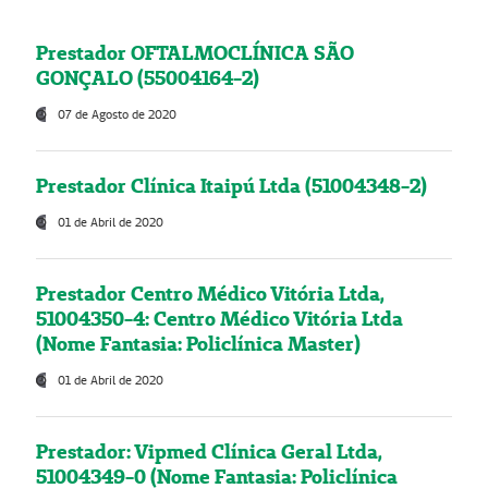
Prestador OFTALMOCLÍNICA SÃO
GONÇALO (55004164-2)
07 de Agosto de 2020
Prestador Clínica Itaipú Ltda (51004348-2)
01 de Abril de 2020
Prestador Centro Médico Vitória Ltda,
51004350-4: Centro Médico Vitória Ltda
(Nome Fantasia: Policlínica Master)
01 de Abril de 2020
Prestador: Vipmed Clínica Geral Ltda,
51004349-0 (Nome Fantasia: Policlínica