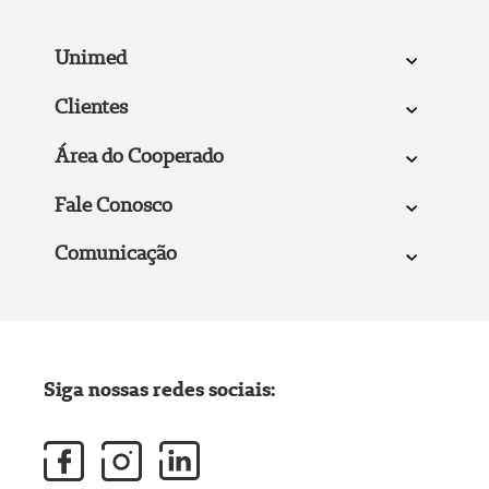
Unimed
Clientes
Área do Cooperado
Fale Conosco
Comunicação
Siga nossas redes sociais: