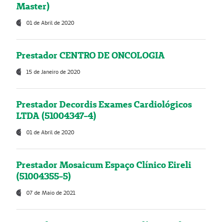
Master)
01 de Abril de 2020
Prestador CENTRO DE ONCOLOGIA
15 de Janeiro de 2020
Prestador Decordis Exames Cardiológicos
LTDA (51004347-4)
01 de Abril de 2020
Prestador Mosaicum Espaço Clínico Eireli
(51004355-5)
07 de Maio de 2021