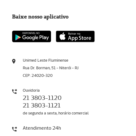
Baixe nosso aplicativo
Unimed Leste Fluminense
Rua Dr. Borman, 51 - Niterói - RJ
CEP: 24020-320
Ouvidoria
21 3803-1120
21 3803-1121
de segunda a sexta, horário comercial
Atendimento 24h