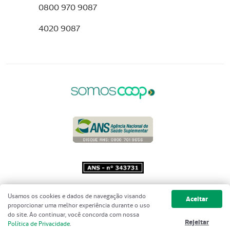
0800 970 9087
4020 9087
Copyright 2001 - 2026 Unimed do
Usamos os cookies e dados de navegação visando
Aceitar
Brasil - Todos os direitos reservados
proporcionar uma melhor experiência durante o uso
do site. Ao continuar, você concorda com nossa
Rejeitar
Política de Privacidade
.