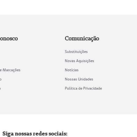
Conosco
Comunicação
Substituições
Novas Aquisições
de Marcações
Notícias
o
Nossas Unidades
a
Política de Privacidade
Siga nossas redes sociais: