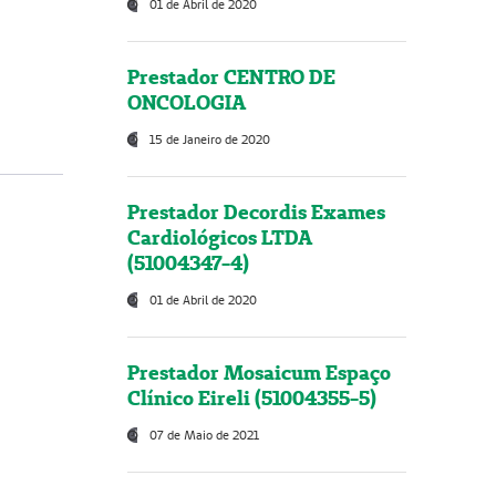
01 de Abril de 2020
Prestador CENTRO DE
ONCOLOGIA
15 de Janeiro de 2020
Prestador Decordis Exames
Cardiológicos LTDA
(51004347-4)
01 de Abril de 2020
Prestador Mosaicum Espaço
Clínico Eireli (51004355-5)
07 de Maio de 2021