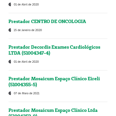
01 de Abril de 2020
Prestador CENTRO DE ONCOLOGIA
15 de Janeiro de 2020
Prestador Decordis Exames Cardiológicos
LTDA (51004347-4)
01 de Abril de 2020
Prestador Mosaicum Espaço Clínico Eireli
(51004355-5)
07 de Maio de 2021
Prestador Mosaicum Espaço Clínico Ltda