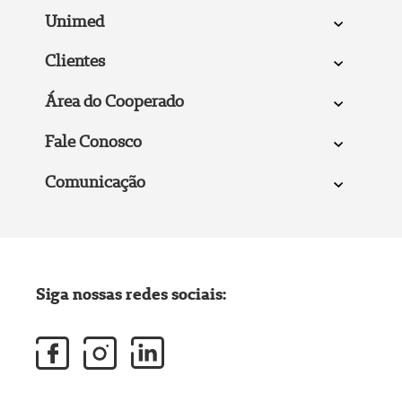
Unimed
Clientes
Área do Cooperado
Fale Conosco
Comunicação
Siga nossas redes sociais: