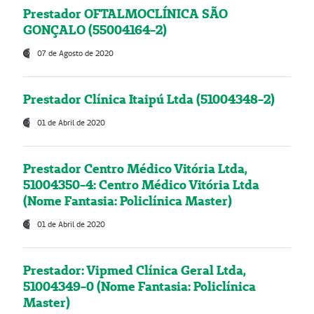
Prestador OFTALMOCLÍNICA SÃO
GONÇALO (55004164-2)
07 de Agosto de 2020
Prestador Clínica Itaipú Ltda (51004348-2)
01 de Abril de 2020
Prestador Centro Médico Vitória Ltda,
51004350-4: Centro Médico Vitória Ltda
(Nome Fantasia: Policlínica Master)
01 de Abril de 2020
Prestador: Vipmed Clínica Geral Ltda,
51004349-0 (Nome Fantasia: Policlínica
Master)