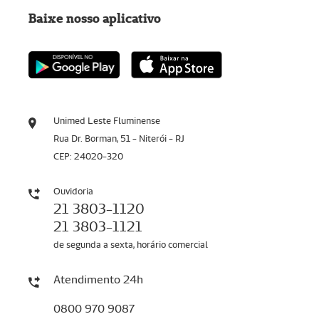
Baixe nosso aplicativo
Unimed Leste Fluminense
Rua Dr. Borman, 51 - Niterói - RJ
CEP: 24020-320
Ouvidoria
21 3803-1120
21 3803-1121
de segunda a sexta, horário comercial
Atendimento 24h
0800 970 9087