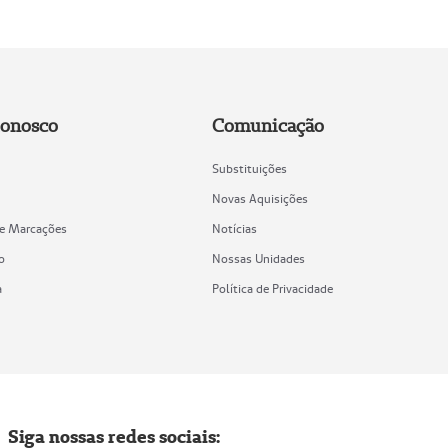
Conosco
Comunicação
Substituições
Novas Aquisições
de Marcações
Notícias
o
Nossas Unidades
a
Política de Privacidade
Siga nossas redes sociais: