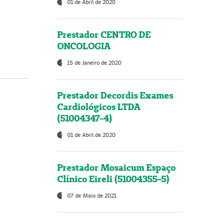
01 de Abril de 2020
Prestador CENTRO DE
ONCOLOGIA
15 de Janeiro de 2020
Prestador Decordis Exames
Cardiológicos LTDA
(51004347-4)
01 de Abril de 2020
Prestador Mosaicum Espaço
Clínico Eireli (51004355-5)
07 de Maio de 2021