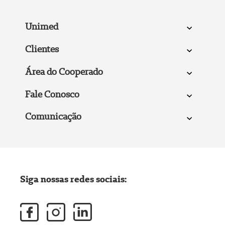
Unimed
Clientes
Área do Cooperado
Fale Conosco
Comunicação
Siga nossas redes sociais: