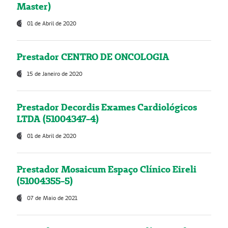
Master)
01 de Abril de 2020
Prestador CENTRO DE ONCOLOGIA
15 de Janeiro de 2020
Prestador Decordis Exames Cardiológicos
LTDA (51004347-4)
01 de Abril de 2020
Prestador Mosaicum Espaço Clínico Eireli
(51004355-5)
07 de Maio de 2021