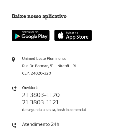
Baixe nosso aplicativo
Unimed Leste Fluminense
Rua Dr. Borman, 51 - Niterói - RJ
CEP: 24020-320
Ouvidoria
21 3803-1120
21 3803-1121
de segunda a sexta, horário comercial
Atendimento 24h