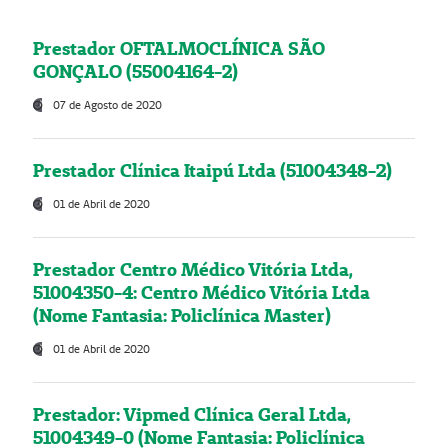
Prestador OFTALMOCLÍNICA SÃO
GONÇALO (55004164-2)
07 de Agosto de 2020
Prestador Clínica Itaipú Ltda (51004348-2)
01 de Abril de 2020
Prestador Centro Médico Vitória Ltda,
51004350-4: Centro Médico Vitória Ltda
(Nome Fantasia: Policlínica Master)
01 de Abril de 2020
Prestador: Vipmed Clínica Geral Ltda,
51004349-0 (Nome Fantasia: Policlínica