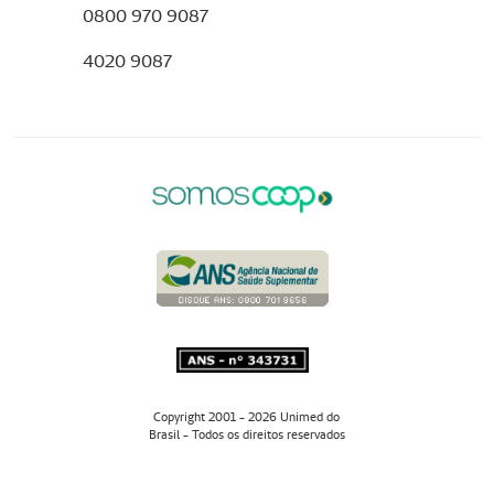
0800 970 9087
4020 9087
Copyright 2001 - 2026 Unimed do
Brasil - Todos os direitos reservados