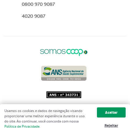
0800 970 9087
4020 9087
Copyright 2001 - 2026 Unimed do
Usamos os cookies e dados de navegação visando
Aceitar
Brasil - Todos os direitos reservados
proporcionar uma melhor experiência durante o uso
do site. Ao continuar, você concorda com nossa
Rejeitar
Política de Privacidade
.