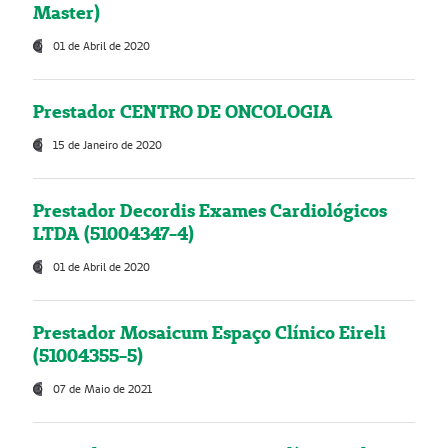
Master)
01 de Abril de 2020
Prestador CENTRO DE ONCOLOGIA
15 de Janeiro de 2020
Prestador Decordis Exames Cardiológicos
LTDA (51004347-4)
01 de Abril de 2020
Prestador Mosaicum Espaço Clínico Eireli
(51004355-5)
07 de Maio de 2021