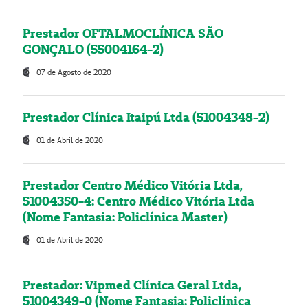
Prestador OFTALMOCLÍNICA SÃO
GONÇALO (55004164-2)
07 de Agosto de 2020
Prestador Clínica Itaipú Ltda (51004348-2)
01 de Abril de 2020
Prestador Centro Médico Vitória Ltda,
51004350-4: Centro Médico Vitória Ltda
(Nome Fantasia: Policlínica Master)
01 de Abril de 2020
Prestador: Vipmed Clínica Geral Ltda,
51004349-0 (Nome Fantasia: Policlínica