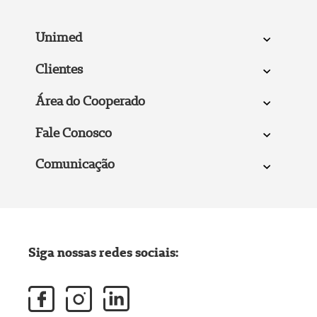
Unimed
Clientes
Área do Cooperado
Fale Conosco
Comunicação
Siga nossas redes sociais: