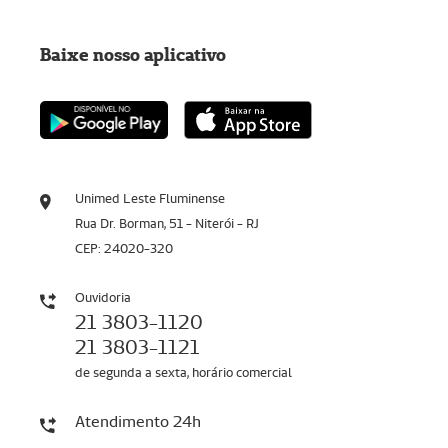
Baixe nosso aplicativo
Unimed Leste Fluminense
Rua Dr. Borman, 51 - Niterói - RJ
CEP: 24020-320
Ouvidoria
21 3803-1120
21 3803-1121
de segunda a sexta, horário comercial
Atendimento 24h