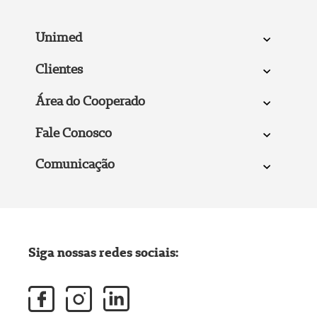
Unimed
Clientes
Área do Cooperado
Fale Conosco
Comunicação
Siga nossas redes sociais: