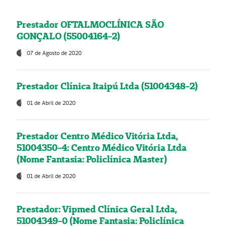
Prestador OFTALMOCLÍNICA SÃO
GONÇALO (55004164-2)
07 de Agosto de 2020
Prestador Clínica Itaipú Ltda (51004348-2)
01 de Abril de 2020
Prestador Centro Médico Vitória Ltda,
51004350-4: Centro Médico Vitória Ltda
(Nome Fantasia: Policlínica Master)
01 de Abril de 2020
Prestador: Vipmed Clínica Geral Ltda,
51004349-0 (Nome Fantasia: Policlínica