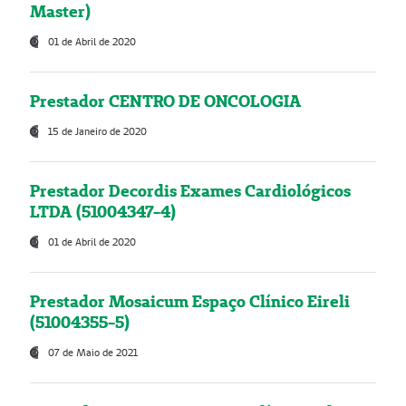
Master)
01 de Abril de 2020
Prestador CENTRO DE ONCOLOGIA
15 de Janeiro de 2020
Prestador Decordis Exames Cardiológicos
LTDA (51004347-4)
01 de Abril de 2020
Prestador Mosaicum Espaço Clínico Eireli
(51004355-5)
07 de Maio de 2021