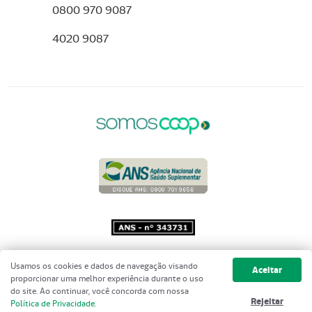
0800 970 9087
4020 9087
Copyright 2001 - 2026 Unimed do
Usamos os cookies e dados de navegação visando
Aceitar
Brasil - Todos os direitos reservados
proporcionar uma melhor experiência durante o uso
do site. Ao continuar, você concorda com nossa
Rejeitar
Política de Privacidade
.