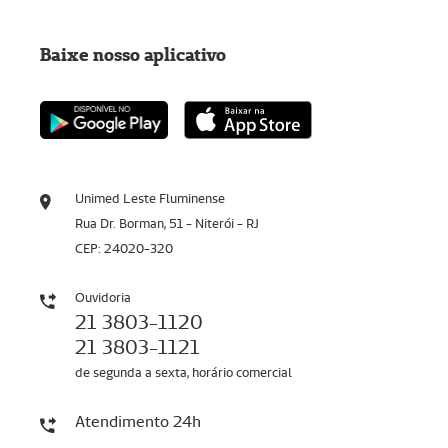
Baixe nosso aplicativo
Unimed Leste Fluminense
Rua Dr. Borman, 51 - Niterói - RJ
CEP: 24020-320
Ouvidoria
21 3803-1120
21 3803-1121
de segunda a sexta, horário comercial
Atendimento 24h