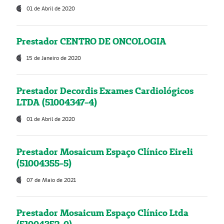
01 de Abril de 2020
Prestador CENTRO DE ONCOLOGIA
15 de Janeiro de 2020
Prestador Decordis Exames Cardiológicos
LTDA (51004347-4)
01 de Abril de 2020
Prestador Mosaicum Espaço Clínico Eireli
(51004355-5)
07 de Maio de 2021
Prestador Mosaicum Espaço Clínico Ltda