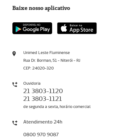
Baixe nosso aplicativo
Unimed Leste Fluminense
Rua Dr. Borman, 51 - Niterói - RJ
CEP: 24020-320
Ouvidoria
21 3803-1120
21 3803-1121
de segunda a sexta, horário comercial
Atendimento 24h
0800 970 9087