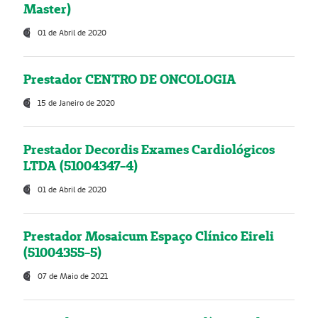
Master)
01 de Abril de 2020
Prestador CENTRO DE ONCOLOGIA
15 de Janeiro de 2020
Prestador Decordis Exames Cardiológicos
LTDA (51004347-4)
01 de Abril de 2020
Prestador Mosaicum Espaço Clínico Eireli
(51004355-5)
07 de Maio de 2021