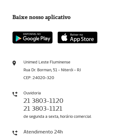
Baixe nosso aplicativo
Unimed Leste Fluminense
Rua Dr. Borman, 51 - Niterói - RJ
CEP: 24020-320
Ouvidoria
21 3803-1120
21 3803-1121
de segunda a sexta, horário comercial
Atendimento 24h