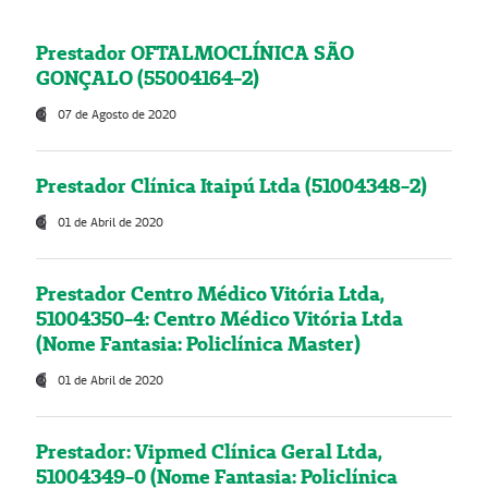
Prestador OFTALMOCLÍNICA SÃO
GONÇALO (55004164-2)
07 de Agosto de 2020
Prestador Clínica Itaipú Ltda (51004348-2)
01 de Abril de 2020
Prestador Centro Médico Vitória Ltda,
51004350-4: Centro Médico Vitória Ltda
(Nome Fantasia: Policlínica Master)
01 de Abril de 2020
Prestador: Vipmed Clínica Geral Ltda,
51004349-0 (Nome Fantasia: Policlínica