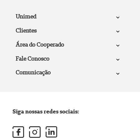
Unimed
Clientes
Área do Cooperado
Fale Conosco
Comunicação
Siga nossas redes sociais: