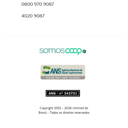
0800 970 9087
4020 9087
Copyright 2001 - 2026 Unimed do
Brasil - Todos os direitos reservados