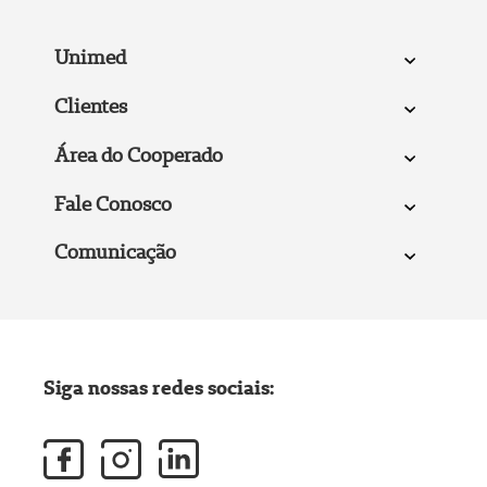
Unimed
Clientes
Área do Cooperado
Fale Conosco
Comunicação
Siga nossas redes sociais: