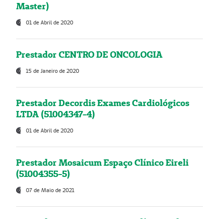
Master)
01 de Abril de 2020
Prestador CENTRO DE ONCOLOGIA
15 de Janeiro de 2020
Prestador Decordis Exames Cardiológicos
LTDA (51004347-4)
01 de Abril de 2020
Prestador Mosaicum Espaço Clínico Eireli
(51004355-5)
07 de Maio de 2021