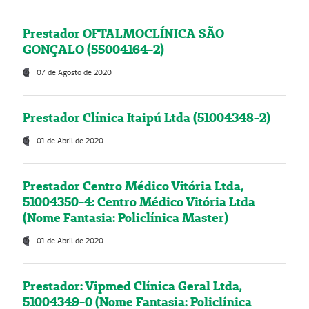
Prestador OFTALMOCLÍNICA SÃO
GONÇALO (55004164-2)
07 de Agosto de 2020
Prestador Clínica Itaipú Ltda (51004348-2)
01 de Abril de 2020
Prestador Centro Médico Vitória Ltda,
51004350-4: Centro Médico Vitória Ltda
(Nome Fantasia: Policlínica Master)
01 de Abril de 2020
Prestador: Vipmed Clínica Geral Ltda,
51004349-0 (Nome Fantasia: Policlínica