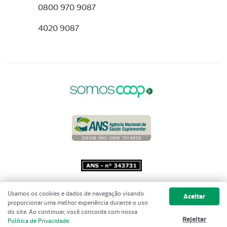
0800 970 9087
4020 9087
Copyright 2001 - 2026 Unimed do
Usamos os cookies e dados de navegação visando
Aceitar
Brasil - Todos os direitos reservados
proporcionar uma melhor experiência durante o uso
do site. Ao continuar, você concorda com nossa
Rejeitar
Política de Privacidade
.