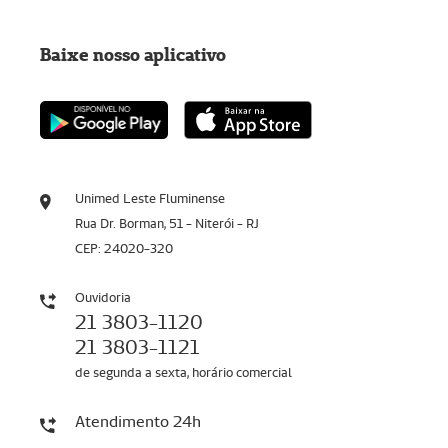
Baixe nosso aplicativo
Unimed Leste Fluminense
Rua Dr. Borman, 51 - Niterói - RJ
CEP: 24020-320
Ouvidoria
21 3803-1120
21 3803-1121
de segunda a sexta, horário comercial
Atendimento 24h