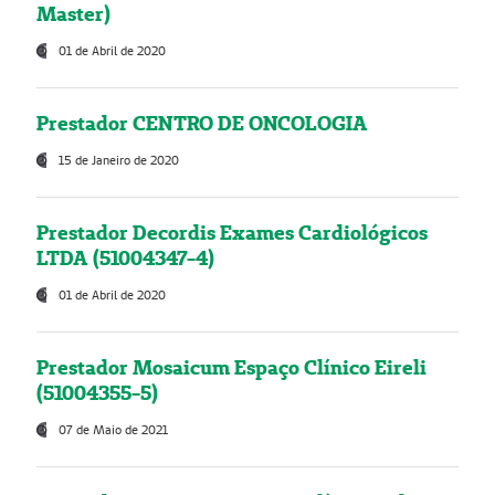
Master)
01 de Abril de 2020
Prestador CENTRO DE ONCOLOGIA
15 de Janeiro de 2020
Prestador Decordis Exames Cardiológicos
LTDA (51004347-4)
01 de Abril de 2020
Prestador Mosaicum Espaço Clínico Eireli
(51004355-5)
07 de Maio de 2021