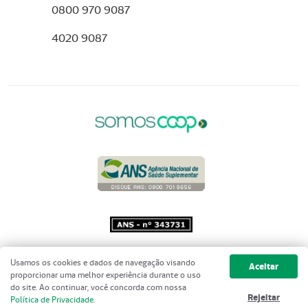
0800 970 9087
4020 9087
Copyright 2001 - 2026 Unimed do
Usamos os cookies e dados de navegação visando
Aceitar
Brasil - Todos os direitos reservados
proporcionar uma melhor experiência durante o uso
do site. Ao continuar, você concorda com nossa
Rejeitar
Política de Privacidade
.