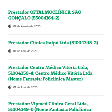
Prestador OFTALMOCLÍNICA SÃO
GONÇALO (55004164-2)
07 de Agosto de 2020
Prestador Clínica Itaipú Ltda (51004348-2)
01 de Abril de 2020
Prestador Centro Médico Vitória Ltda,
51004350-4: Centro Médico Vitória Ltda
(Nome Fantasia: Policlínica Master)
01 de Abril de 2020
Prestador: Vipmed Clínica Geral Ltda,
51004349-0 (Nome Fantasia: Policlínica