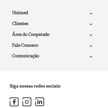
Unimed
Clientes
Área do Cooperado
Fale Conosco
Comunicação
Siga nossas redes sociais: