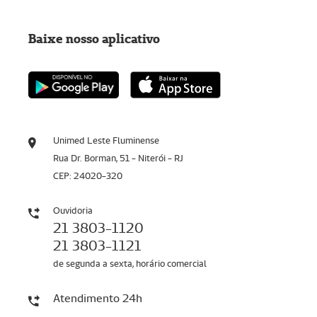
Baixe nosso aplicativo
Unimed Leste Fluminense
Rua Dr. Borman, 51 - Niterói - RJ
CEP: 24020-320
Ouvidoria
21 3803-1120
21 3803-1121
de segunda a sexta, horário comercial
Atendimento 24h