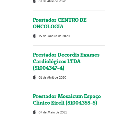
01 de Abril de 2020
Prestador CENTRO DE
ONCOLOGIA
15 de Janeiro de 2020
Prestador Decordis Exames
Cardiológicos LTDA
(51004347-4)
01 de Abril de 2020
Prestador Mosaicum Espaço
Clínico Eireli (51004355-5)
07 de Maio de 2021