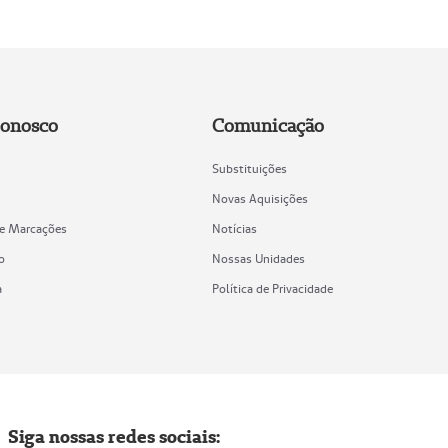
Conosco
Comunicação
Substituições
Novas Aquisições
de Marcações
Notícias
o
Nossas Unidades
a
Política de Privacidade
Siga nossas redes sociais: