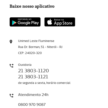
Baixe nosso aplicativo
Unimed Leste Fluminense
Rua Dr. Borman, 51 - Niterói - RJ
CEP: 24020-320
Ouvidoria
21 3803-1120
21 3803-1121
de segunda a sexta, horário comercial
Atendimento 24h
0800 970 9087