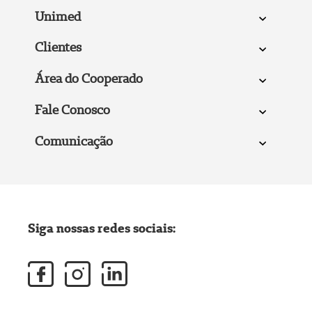
Unimed
Clientes
Área do Cooperado
Fale Conosco
Comunicação
Siga nossas redes sociais: