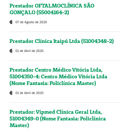
Prestador OFTALMOCLÍNICA SÃO
GONÇALO (55004164-2)
07 de Agosto de 2020
Prestador Clínica Itaipú Ltda (51004348-2)
01 de Abril de 2020
Prestador Centro Médico Vitória Ltda,
51004350-4: Centro Médico Vitória Ltda
(Nome Fantasia: Policlínica Master)
01 de Abril de 2020
Prestador: Vipmed Clínica Geral Ltda,
51004349-0 (Nome Fantasia: Policlínica
Master)