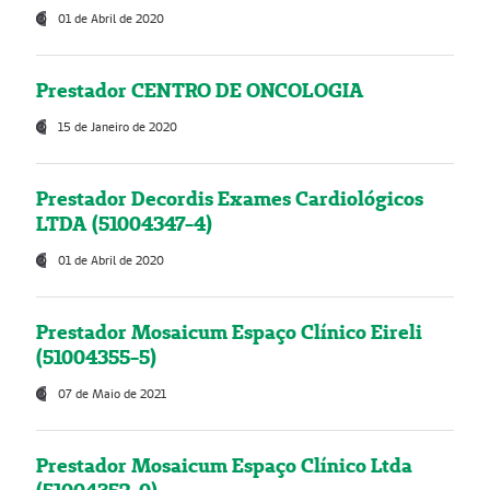
01 de Abril de 2020
Prestador CENTRO DE ONCOLOGIA
15 de Janeiro de 2020
Prestador Decordis Exames Cardiológicos
LTDA (51004347-4)
01 de Abril de 2020
Prestador Mosaicum Espaço Clínico Eireli
(51004355-5)
07 de Maio de 2021
Prestador Mosaicum Espaço Clínico Ltda