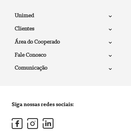
Unimed
Clientes
Área do Cooperado
Fale Conosco
Comunicação
Siga nossas redes sociais: