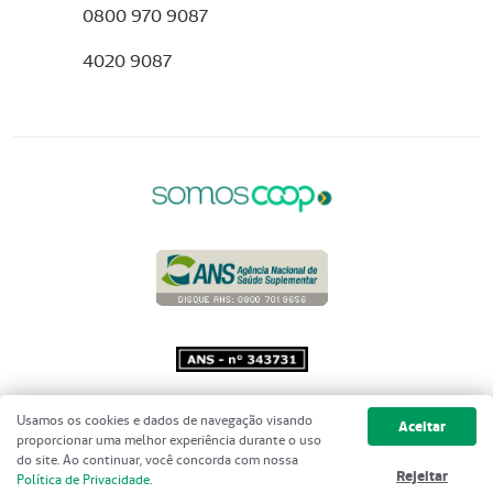
0800 970 9087
4020 9087
Copyright 2001 - 2026 Unimed do
Usamos os cookies e dados de navegação visando
Aceitar
Brasil - Todos os direitos reservados
proporcionar uma melhor experiência durante o uso
do site. Ao continuar, você concorda com nossa
Rejeitar
Política de Privacidade
.