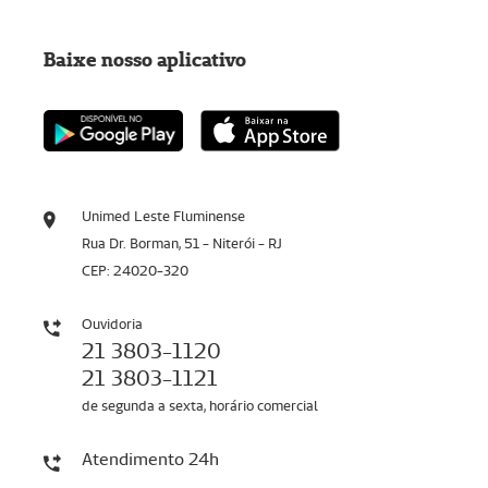
Baixe nosso aplicativo
Unimed Leste Fluminense
Rua Dr. Borman, 51 - Niterói - RJ
CEP: 24020-320
Ouvidoria
21 3803-1120
21 3803-1121
de segunda a sexta, horário comercial
Atendimento 24h