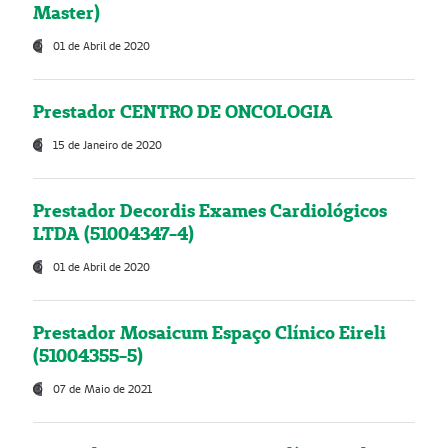
Master)
01 de Abril de 2020
Prestador CENTRO DE ONCOLOGIA
15 de Janeiro de 2020
Prestador Decordis Exames Cardiológicos
LTDA (51004347-4)
01 de Abril de 2020
Prestador Mosaicum Espaço Clínico Eireli
(51004355-5)
07 de Maio de 2021