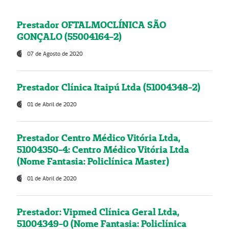
Prestador OFTALMOCLÍNICA SÃO
GONÇALO (55004164-2)
07 de Agosto de 2020
Prestador Clínica Itaipú Ltda (51004348-2)
01 de Abril de 2020
Prestador Centro Médico Vitória Ltda,
51004350-4: Centro Médico Vitória Ltda
(Nome Fantasia: Policlínica Master)
01 de Abril de 2020
Prestador: Vipmed Clínica Geral Ltda,
51004349-0 (Nome Fantasia: Policlínica