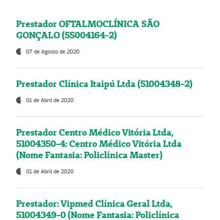
Prestador OFTALMOCLÍNICA SÃO
GONÇALO (55004164-2)
07 de Agosto de 2020
Prestador Clínica Itaipú Ltda (51004348-2)
01 de Abril de 2020
Prestador Centro Médico Vitória Ltda,
51004350-4: Centro Médico Vitória Ltda
(Nome Fantasia: Policlínica Master)
01 de Abril de 2020
Prestador: Vipmed Clínica Geral Ltda,
51004349-0 (Nome Fantasia: Policlínica