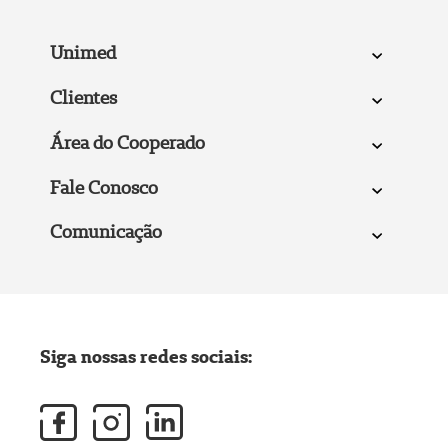
Unimed
Clientes
Área do Cooperado
Fale Conosco
Comunicação
Siga nossas redes sociais: