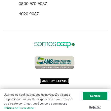
0800 970 9087
4020 9087
Copyright 2001 - 2026 Unimed do
Usamos os cookies e dados de navegação visando
Aceitar
Brasil - Todos os direitos reservados
proporcionar uma melhor experiência durante o uso
do site. Ao continuar, você concorda com nossa
Rejeitar
Política de Privacidade
.