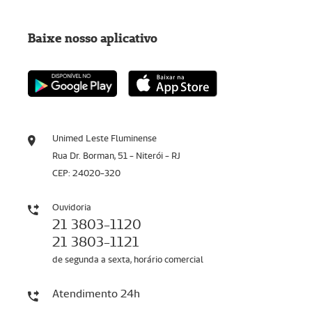
Baixe nosso aplicativo
Unimed Leste Fluminense
Rua Dr. Borman, 51 - Niterói - RJ
CEP: 24020-320
Ouvidoria
21 3803-1120
21 3803-1121
de segunda a sexta, horário comercial
Atendimento 24h