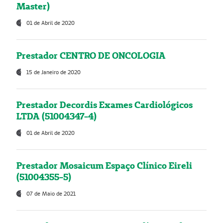
Master)
01 de Abril de 2020
Prestador CENTRO DE ONCOLOGIA
15 de Janeiro de 2020
Prestador Decordis Exames Cardiológicos
LTDA (51004347-4)
01 de Abril de 2020
Prestador Mosaicum Espaço Clínico Eireli
(51004355-5)
07 de Maio de 2021