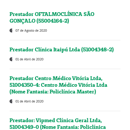
Prestador OFTALMOCLÍNICA SÃO
GONÇALO (55004164-2)
07 de Agosto de 2020
Prestador Clínica Itaipú Ltda (51004348-2)
01 de Abril de 2020
Prestador Centro Médico Vitória Ltda,
51004350-4: Centro Médico Vitória Ltda
(Nome Fantasia: Policlínica Master)
01 de Abril de 2020
Prestador: Vipmed Clínica Geral Ltda,
51004349-0 (Nome Fantasia: Policlínica