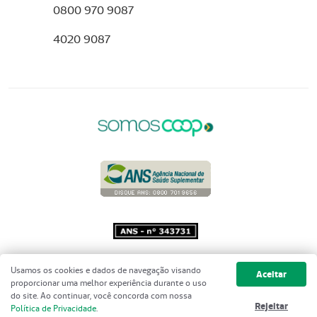
0800 970 9087
4020 9087
Copyright 2001 - 2026 Unimed do
Usamos os cookies e dados de navegação visando
Aceitar
Brasil - Todos os direitos reservados
proporcionar uma melhor experiência durante o uso
do site. Ao continuar, você concorda com nossa
Rejeitar
Política de Privacidade
.