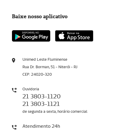
Baixe nosso aplicativo
Unimed Leste Fluminense
Rua Dr. Borman, 51 - Niterói - RJ
CEP: 24020-320
Ouvidoria
21 3803-1120
21 3803-1121
de segunda a sexta, horário comercial
Atendimento 24h