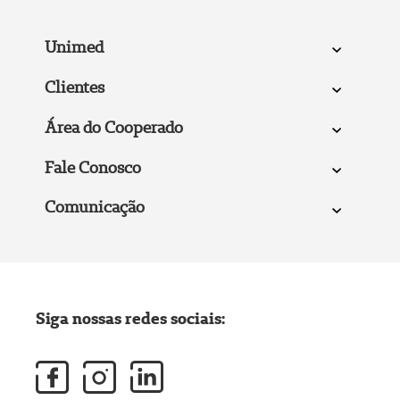
Unimed
Clientes
Área do Cooperado
Fale Conosco
Comunicação
Siga nossas redes sociais: