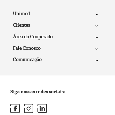
Unimed
Clientes
Área do Cooperado
Fale Conosco
Comunicação
Siga nossas redes sociais: