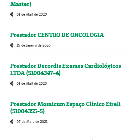
Master)
01 de Abril de 2020
Prestador CENTRO DE ONCOLOGIA
15 de Janeiro de 2020
Prestador Decordis Exames Cardiológicos
LTDA (51004347-4)
01 de Abril de 2020
Prestador Mosaicum Espaço Clínico Eireli
(51004355-5)
07 de Maio de 2021