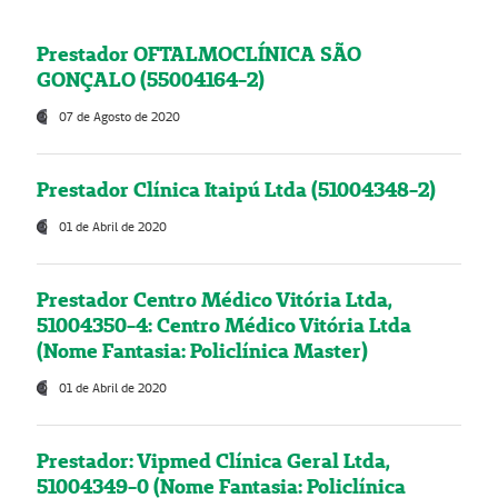
Prestador OFTALMOCLÍNICA SÃO
GONÇALO (55004164-2)
07 de Agosto de 2020
Prestador Clínica Itaipú Ltda (51004348-2)
01 de Abril de 2020
Prestador Centro Médico Vitória Ltda,
51004350-4: Centro Médico Vitória Ltda
(Nome Fantasia: Policlínica Master)
01 de Abril de 2020
Prestador: Vipmed Clínica Geral Ltda,
51004349-0 (Nome Fantasia: Policlínica