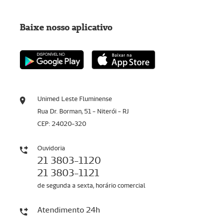
Baixe nosso aplicativo
Unimed Leste Fluminense
Rua Dr. Borman, 51 - Niterói - RJ
CEP: 24020-320
Ouvidoria
21 3803-1120
21 3803-1121
de segunda a sexta, horário comercial
Atendimento 24h