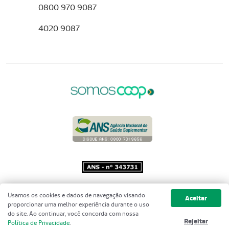
0800 970 9087
4020 9087
Copyright 2001 - 2026 Unimed do
Usamos os cookies e dados de navegação visando
Aceitar
Brasil - Todos os direitos reservados
proporcionar uma melhor experiência durante o uso
do site. Ao continuar, você concorda com nossa
Rejeitar
Política de Privacidade
.