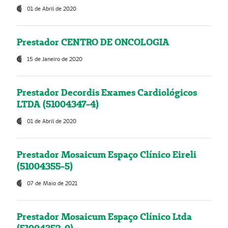
01 de Abril de 2020
Prestador CENTRO DE ONCOLOGIA
15 de Janeiro de 2020
Prestador Decordis Exames Cardiológicos
LTDA (51004347-4)
01 de Abril de 2020
Prestador Mosaicum Espaço Clínico Eireli
(51004355-5)
07 de Maio de 2021
Prestador Mosaicum Espaço Clínico Ltda