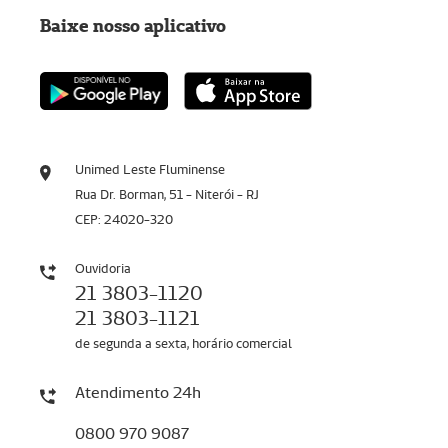
Baixe nosso aplicativo
Unimed Leste Fluminense
Rua Dr. Borman, 51 - Niterói - RJ
CEP: 24020-320
Ouvidoria
21 3803-1120
21 3803-1121
de segunda a sexta, horário comercial
Atendimento 24h
0800 970 9087