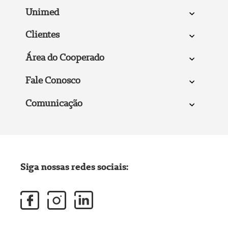
Unimed
Clientes
Área do Cooperado
Fale Conosco
Comunicação
Siga nossas redes sociais: