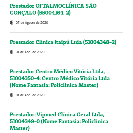
Prestador OFTALMOCLÍNICA SÃO
GONÇALO (55004164-2)
07 de Agosto de 2020
Prestador Clínica Itaipú Ltda (51004348-2)
01 de Abril de 2020
Prestador Centro Médico Vitória Ltda,
51004350-4: Centro Médico Vitória Ltda
(Nome Fantasia: Policlínica Master)
01 de Abril de 2020
Prestador: Vipmed Clínica Geral Ltda,
51004349-0 (Nome Fantasia: Policlínica
Master)