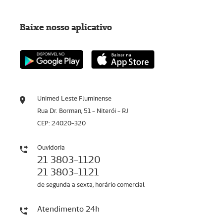
Baixe nosso aplicativo
Unimed Leste Fluminense
Rua Dr. Borman, 51 - Niterói - RJ
CEP: 24020-320
Ouvidoria
21 3803-1120
21 3803-1121
de segunda a sexta, horário comercial
Atendimento 24h