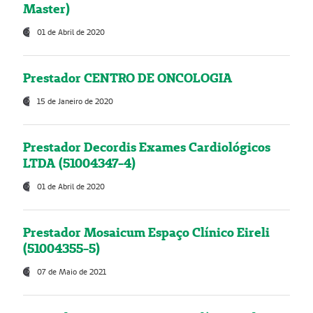
Master)
01 de Abril de 2020
Prestador CENTRO DE ONCOLOGIA
15 de Janeiro de 2020
Prestador Decordis Exames Cardiológicos
LTDA (51004347-4)
01 de Abril de 2020
Prestador Mosaicum Espaço Clínico Eireli
(51004355-5)
07 de Maio de 2021