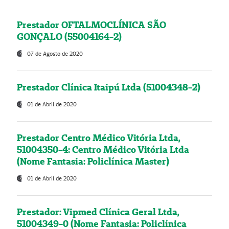
Prestador OFTALMOCLÍNICA SÃO
GONÇALO (55004164-2)
07 de Agosto de 2020
Prestador Clínica Itaipú Ltda (51004348-2)
01 de Abril de 2020
Prestador Centro Médico Vitória Ltda,
51004350-4: Centro Médico Vitória Ltda
(Nome Fantasia: Policlínica Master)
01 de Abril de 2020
Prestador: Vipmed Clínica Geral Ltda,
51004349-0 (Nome Fantasia: Policlínica