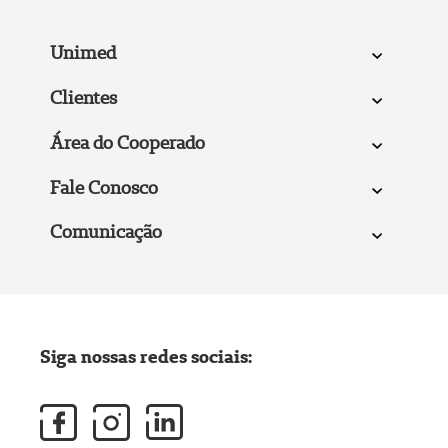
Unimed
Clientes
Área do Cooperado
Fale Conosco
Comunicação
Siga nossas redes sociais: