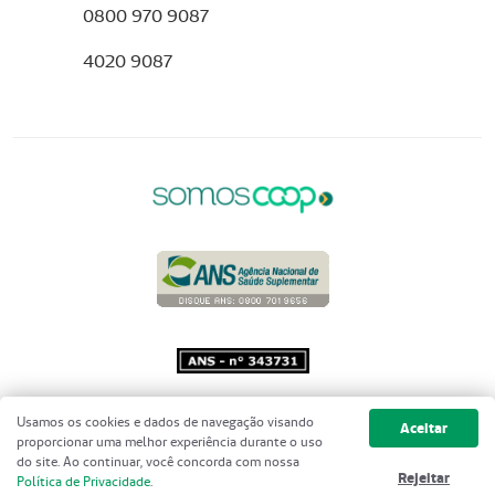
0800 970 9087
4020 9087
Copyright 2001 - 2026 Unimed do
Usamos os cookies e dados de navegação visando
Aceitar
Brasil - Todos os direitos reservados
proporcionar uma melhor experiência durante o uso
do site. Ao continuar, você concorda com nossa
Rejeitar
Política de Privacidade
.